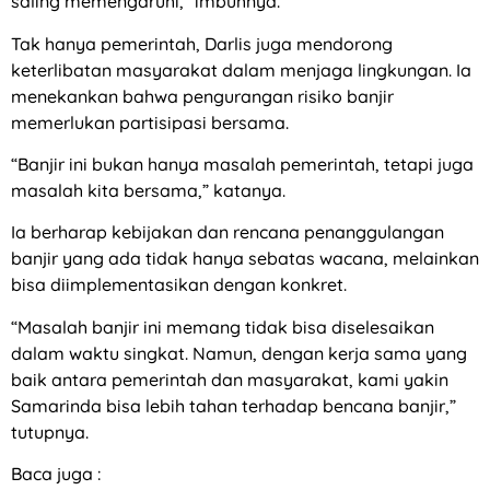
saling memengaruhi,” imbuhnya.
Tak hanya pemerintah, Darlis juga mendorong
keterlibatan masyarakat dalam menjaga lingkungan. Ia
menekankan bahwa pengurangan risiko banjir
memerlukan partisipasi bersama.
“Banjir ini bukan hanya masalah pemerintah, tetapi juga
masalah kita bersama,” katanya.
Ia berharap kebijakan dan rencana penanggulangan
banjir yang ada tidak hanya sebatas wacana, melainkan
bisa diimplementasikan dengan konkret.
“Masalah banjir ini memang tidak bisa diselesaikan
dalam waktu singkat. Namun, dengan kerja sama yang
baik antara pemerintah dan masyarakat, kami yakin
Samarinda bisa lebih tahan terhadap bencana banjir,”
tutupnya.
Baca juga :