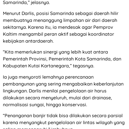
Samarinda,” jelasnya.
Menurut Darlis, posisi Samarinda sebagai daerah hilir
membuatnya menanggung limpahan air dari daerah
sekitarnya. Karena itu, ia mendesak agar Pemprov
Kaltim mengambil peran aktif sebagai koordinator
kebijakan antardaerah.
“Kita memerlukan sinergi yang lebih kuat antara
Pemerintah Provinsi, Pemerintah Kota Samarinda, dan
Kabupaten Kutai Kartanegara,” tegasnya.
Ia juga menyoroti lemahnya perencanaan
pembangunan yang sering mengabaikan keberlanjutan
lingkungan. Darlis menilai pengelolaan air harus
dilakukan secara menyeluruh, mulai dari drainase,
normalisasi sungai, hingga konservasi.
“Penanganan banjir tidak bisa dilakukan secara parsial
karena menyangkut pengelolaan air lintas wilayah yang