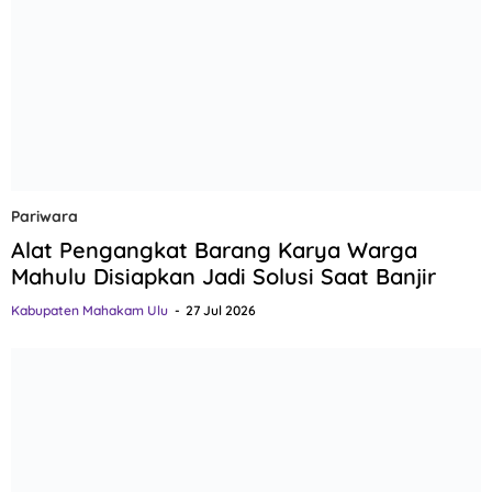
Pariwara
Alat Pengangkat Barang Karya Warga
Mahulu Disiapkan Jadi Solusi Saat Banjir
Kabupaten Mahakam Ulu
27 Jul 2026