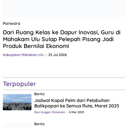
Pariwara
Dari Ruang Kelas ke Dapur Inovasi, Guru di
Mahakam Ulu Sulap Pelepah Pisang Jadi
Produk Bernilai Ekonomi
Kabupaten Mahakam Ulu
25 Jul 2026
Terpopuler
Berita
Jadwal Kapal Pelni dari Pelabuhan
Balikpapan ke Semua Rute, Maret 2025
Devi Anggar Oktaviani
6 Mar 2025
Berita