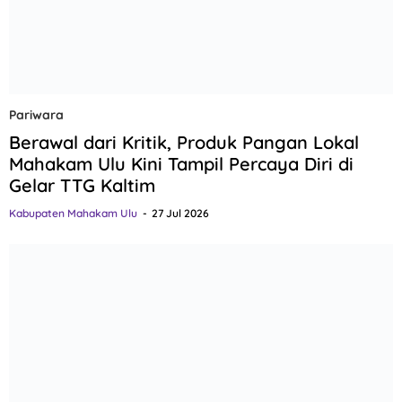
Pariwara
Berawal dari Kritik, Produk Pangan Lokal
Mahakam Ulu Kini Tampil Percaya Diri di
Gelar TTG Kaltim
Kabupaten Mahakam Ulu
27 Jul 2026