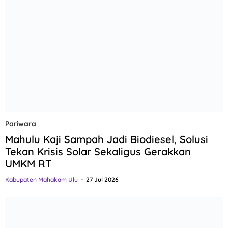
Pariwara
Mahulu Kaji Sampah Jadi Biodiesel, Solusi
Tekan Krisis Solar Sekaligus Gerakkan
UMKM RT
Kabupaten Mahakam Ulu
27 Jul 2026