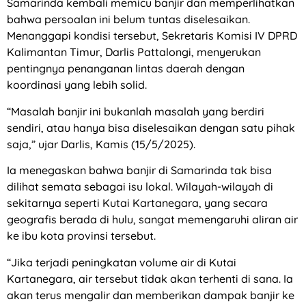
Samarinda kembali memicu banjir dan memperlihatkan
bahwa persoalan ini belum tuntas diselesaikan.
Menanggapi kondisi tersebut, Sekretaris Komisi IV DPRD
Kalimantan Timur, Darlis Pattalongi, menyerukan
pentingnya penanganan lintas daerah dengan
koordinasi yang lebih solid.
“Masalah banjir ini bukanlah masalah yang berdiri
sendiri, atau hanya bisa diselesaikan dengan satu pihak
saja,” ujar Darlis, Kamis (15/5/2025).
Ia menegaskan bahwa banjir di Samarinda tak bisa
dilihat semata sebagai isu lokal. Wilayah-wilayah di
sekitarnya seperti Kutai Kartanegara, yang secara
geografis berada di hulu, sangat memengaruhi aliran air
ke ibu kota provinsi tersebut.
“Jika terjadi peningkatan volume air di Kutai
Kartanegara, air tersebut tidak akan terhenti di sana. Ia
akan terus mengalir dan memberikan dampak banjir ke