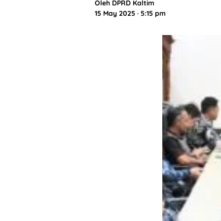
Oleh
DPRD Kaltim
15 May 2025 · 5:15 pm