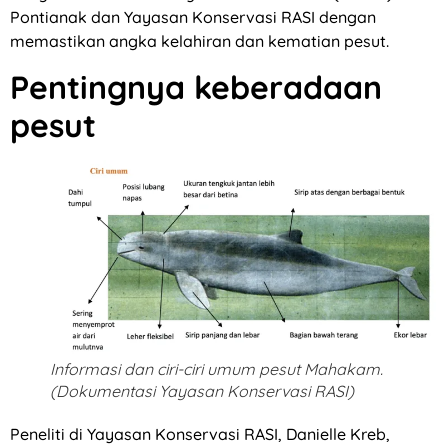
Pontianak dan Yayasan Konservasi RASI dengan
memastikan angka kelahiran dan kematian pesut.
Pentingnya keberadaan
pesut
Informasi dan ciri-ciri umum pesut Mahakam.
(Dokumentasi Yayasan Konservasi RASI)
Peneliti di Yayasan Konservasi RASI, Danielle Kreb,