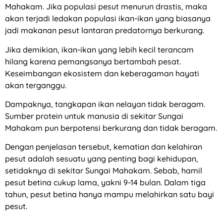
Mahakam. Jika populasi pesut menurun drastis, maka
akan terjadi ledakan populasi ikan-ikan yang biasanya
jadi makanan pesut lantaran predatornya berkurang.
Jika demikian, ikan-ikan yang lebih kecil terancam
hilang karena pemangsanya bertambah pesat.
Keseimbangan ekosistem dan keberagaman hayati
akan terganggu.
Dampaknya, tangkapan ikan nelayan tidak beragam.
Sumber protein untuk manusia di sekitar Sungai
Mahakam pun berpotensi berkurang dan tidak beragam.
Dengan penjelasan tersebut, kematian dan kelahiran
pesut adalah sesuatu yang penting bagi kehidupan,
setidaknya di sekitar Sungai Mahakam. Sebab, hamil
pesut betina cukup lama, yakni 9-14 bulan. Dalam tiga
tahun, pesut betina hanya mampu melahirkan satu bayi
pesut.