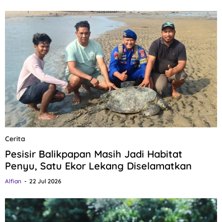
Cerita
Pesisir Balikpapan Masih Jadi Habitat
Penyu, Satu Ekor Lekang Diselamatkan
Alfian
22 Jul 2026