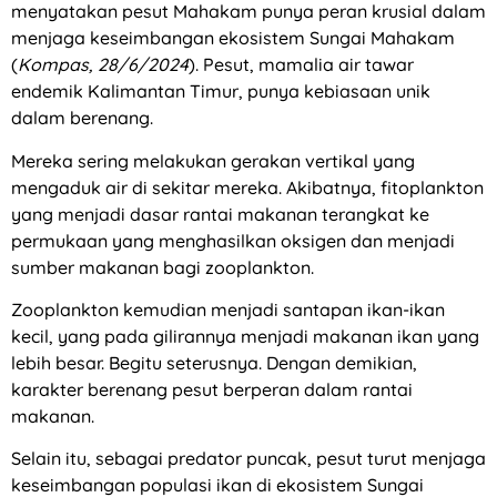
menyatakan pesut Mahakam punya peran krusial dalam
menjaga keseimbangan ekosistem Sungai Mahakam
(
Kompas, 28/6/2024
). Pesut, mamalia air tawar
endemik Kalimantan Timur, punya kebiasaan unik
dalam berenang.
Mereka sering melakukan gerakan vertikal yang
mengaduk air di sekitar mereka. Akibatnya, fitoplankton
yang menjadi dasar rantai makanan terangkat ke
permukaan yang menghasilkan oksigen dan menjadi
sumber makanan bagi zooplankton.
Zooplankton kemudian menjadi santapan ikan-ikan
kecil, yang pada gilirannya menjadi makanan ikan yang
lebih besar. Begitu seterusnya. Dengan demikian,
karakter berenang pesut berperan dalam rantai
makanan.
Selain itu, sebagai predator puncak, pesut turut menjaga
keseimbangan populasi ikan di ekosistem Sungai