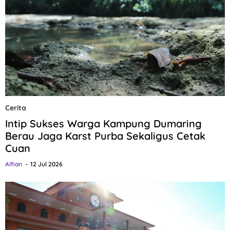
Cerita
Intip Sukses Warga Kampung Dumaring
Berau Jaga Karst Purba Sekaligus Cetak
Cuan
Alfian
12 Jul 2026