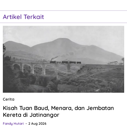
Artikel Terkait
Cerita
Kisah Tuan Baud, Menara, dan Jembatan
Kereta di Jatinangor
Fandy Hutari
2 Aug 2026