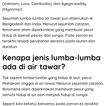
(Vietnam, Laos, Cambodia), dan Ayeyarwaddy
(Myanmar).
Sejumlah lumba-lumba air tawar pun ditemukan di
Bangladesh dan India. Menurut sejumlah catatan,
fenomena alam diperkirakan yang membuat pesut
hidup di daerah pesisir dan sungai. Pada zaman es
terakhir terjadi perubahan derastis pada lautan dan
daratan.
Kenapa jenis lumba-lumba
ada di air tawar?
Tak seperti lumba-lumba yang hidup di laut, pesut
Mahakam tinggal di air tawar. Menurut sejumlah catatan,
fenomena alam diperkirakan membuat pesut yang
semula hidup di air asin menjadi hidup di sungai.
Seperti kita ketahui bersama, pada zaman es terakhir