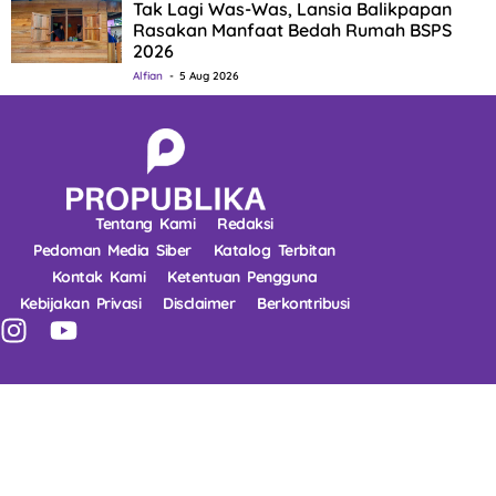
Tak Lagi Was-Was, Lansia Balikpapan
Rasakan Manfaat Bedah Rumah BSPS
2026
Alfian
5 Aug 2026
Tentang Kami
Redaksi
Pedoman Media Siber
Katalog Terbitan
Kontak Kami
Ketentuan Pengguna
Kebijakan Privasi
Disclaimer
Berkontribusi