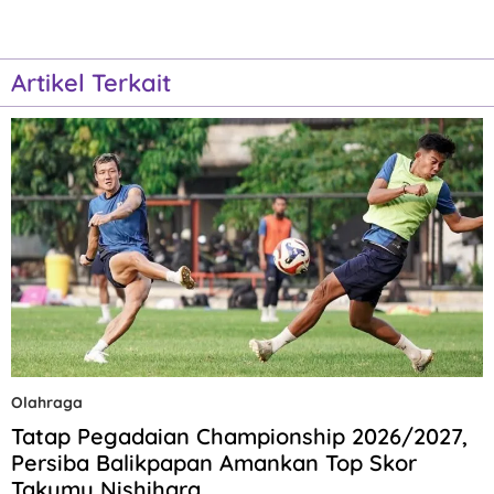
Artikel Terkait
Olahraga
Tatap Pegadaian Championship 2026/2027,
Persiba Balikpapan Amankan Top Skor
Takumu Nishihara