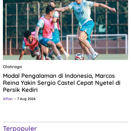
Olahraga
Modal Pengalaman di Indonesia, Marcos
Reina Yakin Sergio Castel Cepat Nyetel di
Persik Kediri
Alfian
7 Aug 2026
Terpopuler