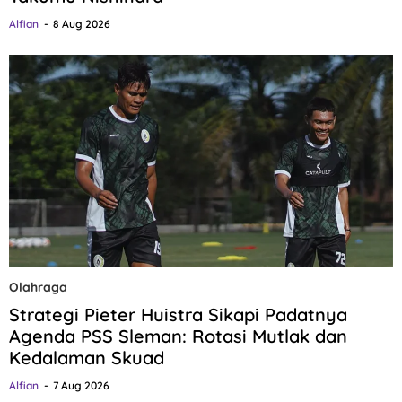
Alfian
8 Aug 2026
Olahraga
Strategi Pieter Huistra Sikapi Padatnya
Agenda PSS Sleman: Rotasi Mutlak dan
Kedalaman Skuad
Alfian
7 Aug 2026