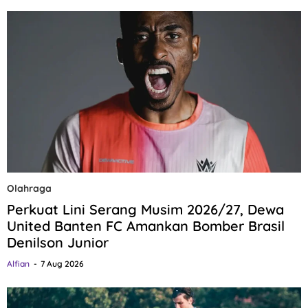
Olahraga
Perkuat Lini Serang Musim 2026/27, Dewa
United Banten FC Amankan Bomber Brasil
Denilson Junior
Alfian
7 Aug 2026