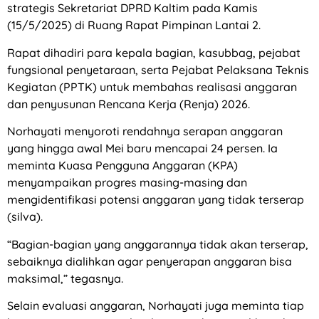
strategis Sekretariat DPRD Kaltim pada Kamis
(15/5/2025) di Ruang Rapat Pimpinan Lantai 2.
Rapat dihadiri para kepala bagian, kasubbag, pejabat
fungsional penyetaraan, serta Pejabat Pelaksana Teknis
Kegiatan (PPTK) untuk membahas realisasi anggaran
dan penyusunan Rencana Kerja (Renja) 2026.
Norhayati menyoroti rendahnya serapan anggaran
yang hingga awal Mei baru mencapai 24 persen. Ia
meminta Kuasa Pengguna Anggaran (KPA)
menyampaikan progres masing-masing dan
mengidentifikasi potensi anggaran yang tidak terserap
(silva).
“Bagian-bagian yang anggarannya tidak akan terserap,
sebaiknya dialihkan agar penyerapan anggaran bisa
maksimal,” tegasnya.
Selain evaluasi anggaran, Norhayati juga meminta tiap