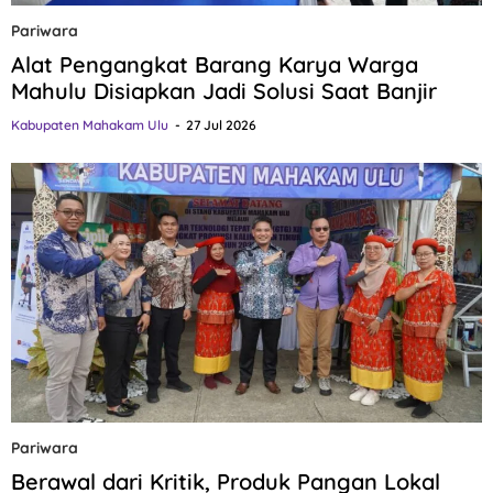
Pariwara
Alat Pengangkat Barang Karya Warga
Mahulu Disiapkan Jadi Solusi Saat Banjir
Kabupaten Mahakam Ulu
27 Jul 2026
Pariwara
Berawal dari Kritik, Produk Pangan Lokal