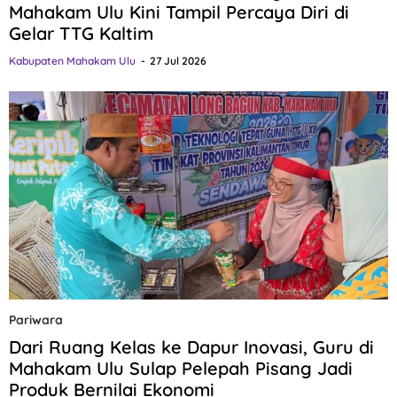
Mahakam Ulu Kini Tampil Percaya Diri di
Gelar TTG Kaltim
Kabupaten Mahakam Ulu
27 Jul 2026
Pariwara
Dari Ruang Kelas ke Dapur Inovasi, Guru di
Mahakam Ulu Sulap Pelepah Pisang Jadi
Produk Bernilai Ekonomi