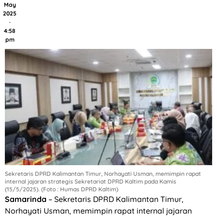
May
2025
·
4:58
pm
Sekretaris DPRD Kalimantan Timur, Norhayati Usman, memimpin rapat
internal jajaran strategis Sekretariat DPRD Kaltim pada Kamis
(15/5/2025). (Foto : Humas DPRD Kaltim)
Samarinda
– Sekretaris DPRD Kalimantan Timur,
Norhayati Usman, memimpin rapat internal jajaran