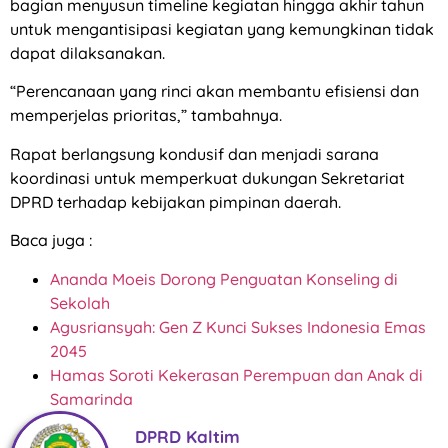
bagian menyusun timeline kegiatan hingga akhir tahun
untuk mengantisipasi kegiatan yang kemungkinan tidak
dapat dilaksanakan.
“Perencanaan yang rinci akan membantu efisiensi dan
memperjelas prioritas,” tambahnya.
Rapat berlangsung kondusif dan menjadi sarana
koordinasi untuk memperkuat dukungan Sekretariat
DPRD terhadap kebijakan pimpinan daerah.
Baca juga :
Ananda Moeis Dorong Penguatan Konseling di
Sekolah
Agusriansyah: Gen Z Kunci Sukses Indonesia Emas
2045
Hamas Soroti Kekerasan Perempuan dan Anak di
Samarinda
DPRD Kaltim