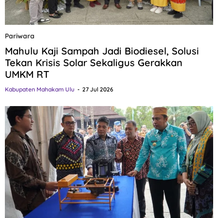
Pariwara
Mahulu Kaji Sampah Jadi Biodiesel, Solusi
Tekan Krisis Solar Sekaligus Gerakkan
UMKM RT
Kabupaten Mahakam Ulu
27 Jul 2026