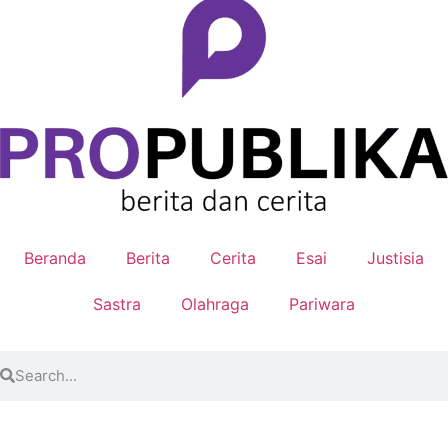
Beranda
Berita
Cerita
Esai
Justisia
Sastra
Olahraga
Pariwara