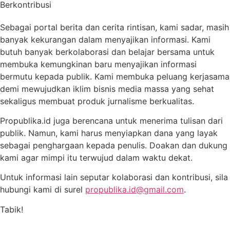
Berkontribusi
Sebagai portal berita dan cerita rintisan, kami sadar, masih
banyak kekurangan dalam menyajikan informasi. Kami
butuh banyak berkolaborasi dan belajar bersama untuk
membuka kemungkinan baru menyajikan informasi
bermutu kepada publik. Kami membuka peluang kerjasama
demi mewujudkan iklim bisnis media massa yang sehat
sekaligus membuat produk jurnalisme berkualitas.
Propublika.id juga berencana untuk menerima tulisan dari
publik. Namun, kami harus menyiapkan dana yang layak
sebagai penghargaan kepada penulis. Doakan dan dukung
kami agar mimpi itu terwujud dalam waktu dekat.
Untuk informasi lain seputar kolaborasi dan kontribusi, sila
hubungi kami di surel
propublika.id@gmail.com
.
Tabik!