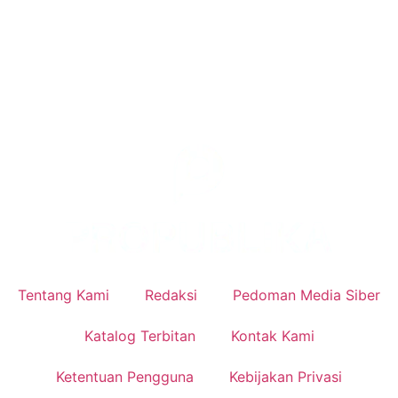
Tentang Kami
Redaksi
Pedoman Media Siber
Katalog Terbitan
Kontak Kami
Ketentuan Pengguna
Kebijakan Privasi