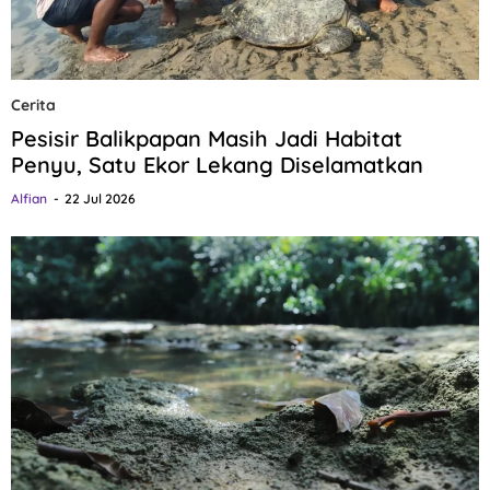
Cerita
Pesisir Balikpapan Masih Jadi Habitat
Penyu, Satu Ekor Lekang Diselamatkan
Alfian
22 Jul 2026