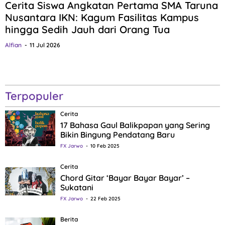
Cerita Siswa Angkatan Pertama SMA Taruna
Nusantara IKN: Kagum Fasilitas Kampus
hingga Sedih Jauh dari Orang Tua
Alfian
11 Jul 2026
Terpopuler
Cerita
17 Bahasa Gaul Balikpapan yang Sering
Bikin Bingung Pendatang Baru
FX Jarwo
10 Feb 2025
Cerita
Chord Gitar ‘Bayar Bayar Bayar’ –
Sukatani
FX Jarwo
22 Feb 2025
Berita