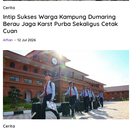
Cerita
Intip Sukses Warga Kampung Dumaring
Berau Jaga Karst Purba Sekaligus Cetak
Cuan
Alfian
12 Jul 2026
Cerita