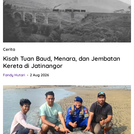
Cerita
Kisah Tuan Baud, Menara, dan Jembatan
Kereta di Jatinangor
Fandy Hutari
2 Aug 2026