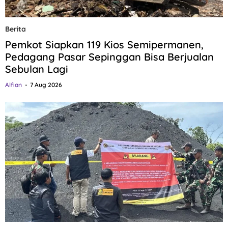
Berita
Pemkot Siapkan 119 Kios Semipermanen,
Pedagang Pasar Sepinggan Bisa Berjualan
Sebulan Lagi
Alfian
7 Aug 2026