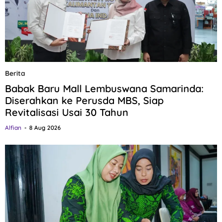
Berita
Babak Baru Mall Lembuswana Samarinda:
Diserahkan ke Perusda MBS, Siap
Revitalisasi Usai 30 Tahun
Alfian
8 Aug 2026