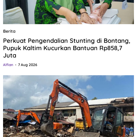
Berita
Perkuat Pengendalian Stunting di Bontang,
Pupuk Kaltim Kucurkan Bantuan Rp858,7
Juta
Alfian
7 Aug 2026