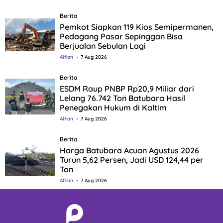
Berita
Pemkot Siapkan 119 Kios Semipermanen,
Pedagang Pasar Sepinggan Bisa
Berjualan Sebulan Lagi
Alfian
7 Aug 2026
Berita
ESDM Raup PNBP Rp20,9 Miliar dari
Lelang 76.742 Ton Batubara Hasil
Penegakan Hukum di Kaltim
Alfian
7 Aug 2026
Berita
Harga Batubara Acuan Agustus 2026
Turun 5,62 Persen, Jadi USD 124,44 per
Ton
Alfian
7 Aug 2026