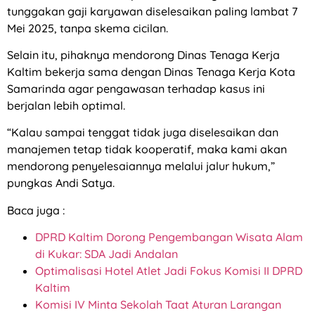
tunggakan gaji karyawan diselesaikan paling lambat 7
Mei 2025, tanpa skema cicilan.
Selain itu, pihaknya mendorong Dinas Tenaga Kerja
Kaltim bekerja sama dengan Dinas Tenaga Kerja Kota
Samarinda agar pengawasan terhadap kasus ini
berjalan lebih optimal.
“Kalau sampai tenggat tidak juga diselesaikan dan
manajemen tetap tidak kooperatif, maka kami akan
mendorong penyelesaiannya melalui jalur hukum,”
pungkas Andi Satya.
Baca juga :
DPRD Kaltim Dorong Pengembangan Wisata Alam
di Kukar: SDA Jadi Andalan
Optimalisasi Hotel Atlet Jadi Fokus Komisi II DPRD
Kaltim
Komisi IV Minta Sekolah Taat Aturan Larangan