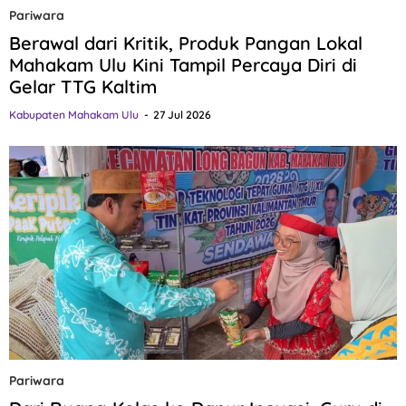
Pariwara
Berawal dari Kritik, Produk Pangan Lokal
Mahakam Ulu Kini Tampil Percaya Diri di
Gelar TTG Kaltim
Kabupaten Mahakam Ulu
27 Jul 2026
Pariwara