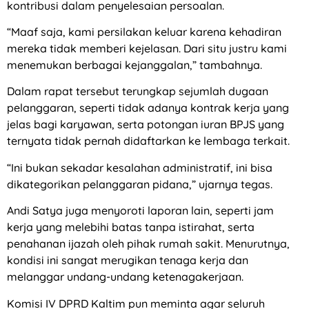
kontribusi dalam penyelesaian persoalan.
“Maaf saja, kami persilakan keluar karena kehadiran
mereka tidak memberi kejelasan. Dari situ justru kami
menemukan berbagai kejanggalan,” tambahnya.
Dalam rapat tersebut terungkap sejumlah dugaan
pelanggaran, seperti tidak adanya kontrak kerja yang
jelas bagi karyawan, serta potongan iuran BPJS yang
ternyata tidak pernah didaftarkan ke lembaga terkait.
“Ini bukan sekadar kesalahan administratif, ini bisa
dikategorikan pelanggaran pidana,” ujarnya tegas.
Andi Satya juga menyoroti laporan lain, seperti jam
kerja yang melebihi batas tanpa istirahat, serta
penahanan ijazah oleh pihak rumah sakit. Menurutnya,
kondisi ini sangat merugikan tenaga kerja dan
melanggar undang-undang ketenagakerjaan.
Komisi IV DPRD Kaltim pun meminta agar seluruh