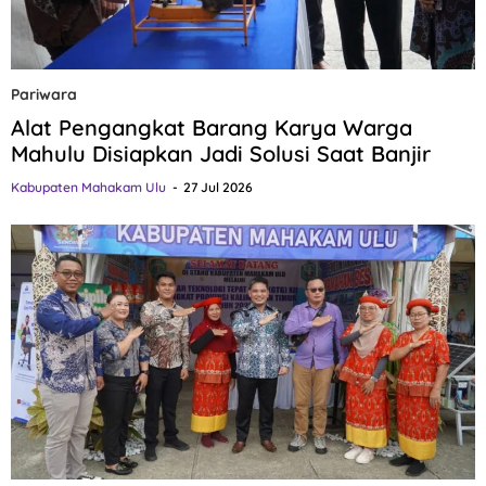
Pariwara
Alat Pengangkat Barang Karya Warga
Mahulu Disiapkan Jadi Solusi Saat Banjir
Kabupaten Mahakam Ulu
27 Jul 2026