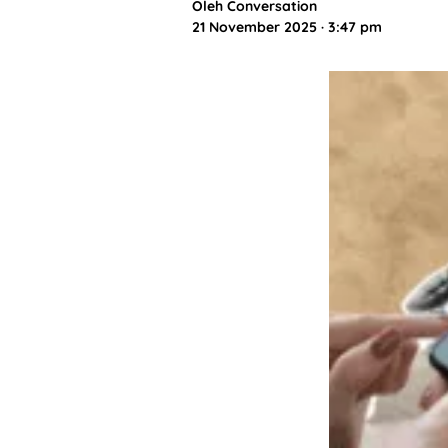
Oleh
Conversation
21 November 2025 · 3:47 pm