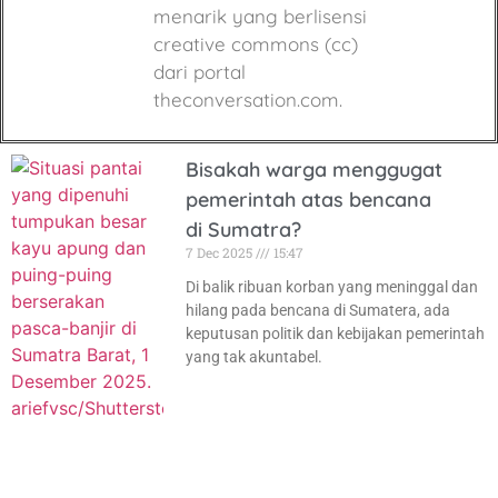
menarik yang berlisensi
creative commons (cc)
dari portal
theconversation.com.
Bisakah warga menggugat
pemerintah atas bencana
di Sumatra?
7 Dec 2025
15:47
Di balik ribuan korban yang meninggal dan
hilang pada bencana di Sumatera, ada
keputusan politik dan kebijakan pemerintah
yang tak akuntabel.