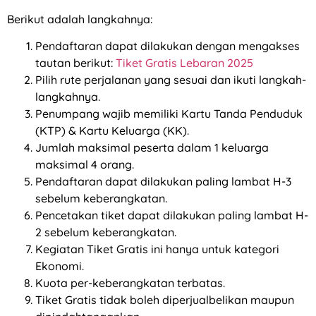
Berikut adalah langkahnya:
Pendaftaran dapat dilakukan dengan mengakses
tautan berikut:
Tiket Gratis Lebaran 2025
Pilih rute perjalanan yang sesuai dan ikuti langkah-
langkahnya.
Penumpang wajib memiliki Kartu Tanda Penduduk
(KTP) & Kartu Keluarga (KK).
Jumlah maksimal peserta dalam 1 keluarga
maksimal 4 orang.
Pendaftaran dapat dilakukan paling lambat H-3
sebelum keberangkatan.
Pencetakan tiket dapat dilakukan paling lambat H-
2 sebelum keberangkatan.
Kegiatan Tiket Gratis ini hanya untuk kategori
Ekonomi.
Kuota per-keberangkatan terbatas.
Tiket Gratis tidak boleh diperjualbelikan maupun