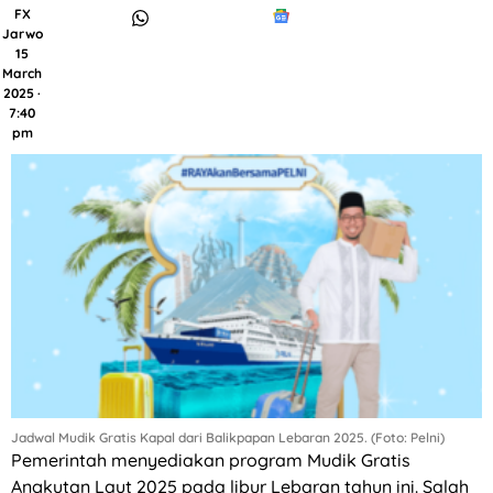
FX
Jarwo
15
March
2025 ·
7:40
pm
Jadwal Mudik Gratis Kapal dari Balikpapan Lebaran 2025. (Foto: Pelni)
Pemerintah menyediakan program Mudik Gratis
Angkutan Laut 2025 pada libur Lebaran tahun ini. Salah