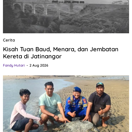
Cerita
Kisah Tuan Baud, Menara, dan Jembatan
Kereta di Jatinangor
Fandy Hutari
2 Aug 2026