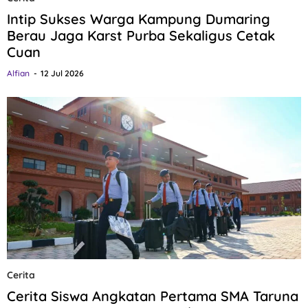
Intip Sukses Warga Kampung Dumaring
Berau Jaga Karst Purba Sekaligus Cetak
Cuan
Alfian
12 Jul 2026
Cerita
Cerita Siswa Angkatan Pertama SMA Taruna