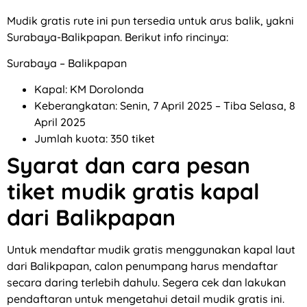
Mudik gratis rute ini pun tersedia untuk arus balik, yakni
Surabaya-Balikpapan. Berikut info rincinya:
Surabaya – Balikpapan
Kapal: KM Dorolonda
Keberangkatan: Senin, 7 April 2025 – Tiba Selasa, 8
April 2025
Jumlah kuota: 350 tiket
Syarat dan cara pesan
tiket mudik gratis kapal
dari Balikpapan
Untuk mendaftar mudik gratis menggunakan kapal laut
dari Balikpapan, calon penumpang harus mendaftar
secara daring terlebih dahulu. Segera cek dan lakukan
pendaftaran untuk mengetahui detail mudik gratis ini.