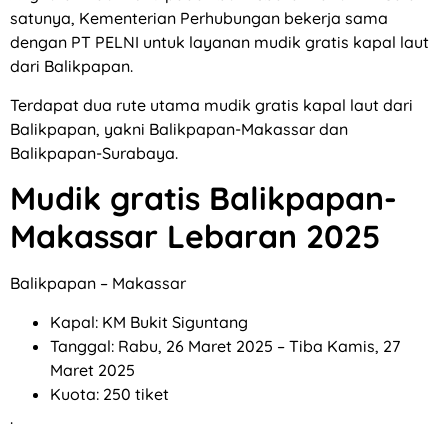
satunya, Kementerian Perhubungan bekerja sama
dengan PT PELNI untuk layanan mudik gratis kapal laut
dari Balikpapan.
Terdapat dua rute utama mudik gratis kapal laut dari
Balikpapan, yakni Balikpapan-Makassar dan
Balikpapan-Surabaya.
Mudik gratis Balikpapan-
Makassar Lebaran 2025
Balikpapan – Makassar
Kapal: KM Bukit Siguntang
Tanggal: Rabu, 26 Maret 2025 – Tiba Kamis, 27
Maret 2025
Kuota: 250 tiket
.