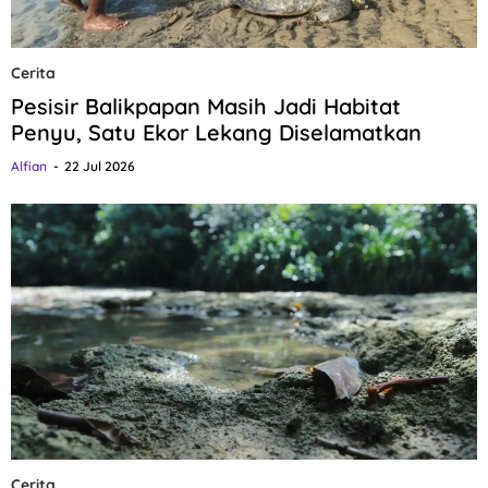
Cerita
Pesisir Balikpapan Masih Jadi Habitat
Penyu, Satu Ekor Lekang Diselamatkan
Alfian
22 Jul 2026
Cerita