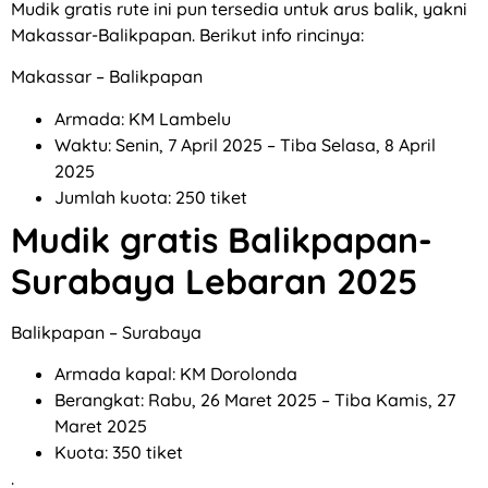
Mudik gratis rute ini pun tersedia untuk arus balik, yakni
Makassar-Balikpapan. Berikut info rincinya:
Makassar – Balikpapan
Armada: KM Lambelu
Waktu: Senin, 7 April 2025 – Tiba Selasa, 8 April
2025
Jumlah kuota: 250 tiket
Mudik gratis Balikpapan-
Surabaya Lebaran 2025
Balikpapan – Surabaya
Armada kapal: KM Dorolonda
Berangkat: Rabu, 26 Maret 2025 – Tiba Kamis, 27
Maret 2025
Kuota: 350 tiket
.