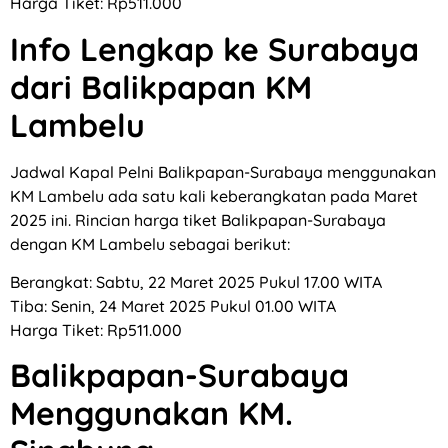
Harga Tiket: Rp511.000
Info Lengkap ke Surabaya
dari Balikpapan KM
Lambelu
Jadwal Kapal Pelni Balikpapan-Surabaya menggunakan
KM Lambelu ada satu kali keberangkatan pada Maret
2025 ini. Rincian harga tiket Balikpapan-Surabaya
dengan KM Lambelu sebagai berikut:
Berangkat: Sabtu, 22 Maret 2025 Pukul 17.00 WITA
Tiba: Senin, 24 Maret 2025 Pukul 01.00 WITA
Harga Tiket: Rp511.000
Balikpapan-Surabaya
Menggunakan KM.