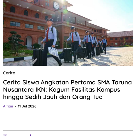
Cerita
Cerita Siswa Angkatan Pertama SMA Taruna
Nusantara IKN: Kagum Fasilitas Kampus
hingga Sedih Jauh dari Orang Tua
Alfian
11 Jul 2026