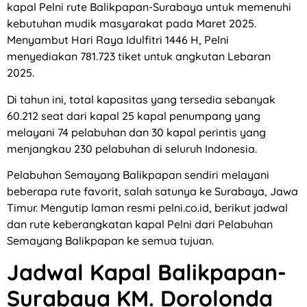
kapal Pelni rute Balikpapan-Surabaya untuk memenuhi
kebutuhan mudik masyarakat pada Maret 2025.
Menyambut Hari Raya Idulfitri 1446 H, Pelni
menyediakan 781.723 tiket untuk angkutan Lebaran
2025.
Di tahun ini, total kapasitas yang tersedia sebanyak
60.212 seat dari kapal 25 kapal penumpang yang
melayani 74 pelabuhan dan 30 kapal perintis yang
menjangkau 230 pelabuhan di seluruh Indonesia.
Pelabuhan Semayang Balikpapan sendiri melayani
beberapa rute favorit, salah satunya ke Surabaya, Jawa
Timur. Mengutip laman resmi pelni.co.id, berikut jadwal
dan rute keberangkatan kapal Pelni dari Pelabuhan
Semayang Balikpapan ke semua tujuan.
Jadwal Kapal Balikpapan-
Surabaya KM. Dorolonda