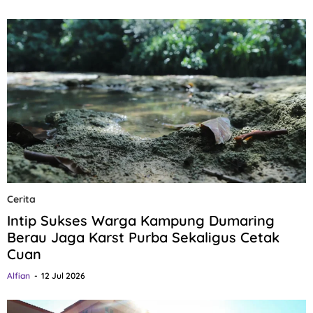
Cerita
Intip Sukses Warga Kampung Dumaring
Berau Jaga Karst Purba Sekaligus Cetak
Cuan
Alfian
12 Jul 2026