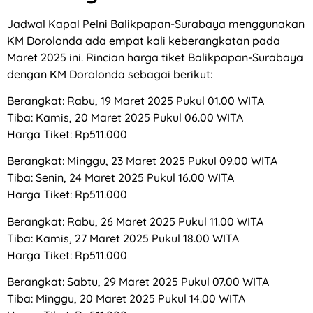
Jadwal Kapal Pelni Balikpapan-Surabaya menggunakan
KM Dorolonda ada empat kali keberangkatan pada
Maret 2025 ini. Rincian harga tiket Balikpapan-Surabaya
dengan KM Dorolonda sebagai berikut:
Berangkat: Rabu, 19 Maret 2025 Pukul 01.00 WITA
Tiba: Kamis, 20 Maret 2025 Pukul 06.00 WITA
Harga Tiket: Rp511.000
Berangkat: Minggu, 23 Maret 2025 Pukul 09.00 WITA
Tiba: Senin, 24 Maret 2025 Pukul 16.00 WITA
Harga Tiket: Rp511.000
Berangkat: Rabu, 26 Maret 2025 Pukul 11.00 WITA
Tiba: Kamis, 27 Maret 2025 Pukul 18.00 WITA
Harga Tiket: Rp511.000
Berangkat: Sabtu, 29 Maret 2025 Pukul 07.00 WITA
Tiba: Minggu, 20 Maret 2025 Pukul 14.00 WITA