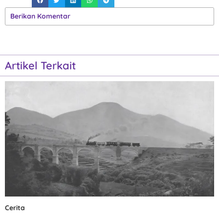
Berikan Komentar
Artikel Terkait
Cerita