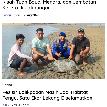
Kisah Tuan Baud, Menara, dan Jembatan
Kereta di Jatinangor
Fandy Hutari
2 Aug 2026
Cerita
Pesisir Balikpapan Masih Jadi Habitat
Penyu, Satu Ekor Lekang Diselamatkan
Alfian
22 Jul 2026