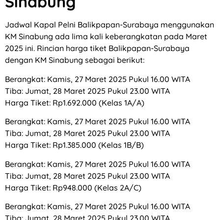
Sinabung
Jadwal Kapal Pelni Balikpapan-Surabaya menggunakan
KM Sinabung ada lima kali keberangkatan pada Maret
2025 ini. Rincian harga tiket Balikpapan-Surabaya
dengan KM Sinabung sebagai berikut:
Berangkat: Kamis, 27 Maret 2025 Pukul 16.00 WITA
Tiba: Jumat, 28 Maret 2025 Pukul 23.00 WITA
Harga Tiket: Rp1.692.000 (Kelas 1A/A)
Berangkat: Kamis, 27 Maret 2025 Pukul 16.00 WITA
Tiba: Jumat, 28 Maret 2025 Pukul 23.00 WITA
Harga Tiket: Rp1.385.000 (Kelas 1B/B)
Berangkat: Kamis, 27 Maret 2025 Pukul 16.00 WITA
Tiba: Jumat, 28 Maret 2025 Pukul 23.00 WITA
Harga Tiket: Rp948.000 (Kelas 2A/C)
Berangkat: Kamis, 27 Maret 2025 Pukul 16.00 WITA
Tiba: Jumat, 28 Maret 2025 Pukul 23.00 WITA