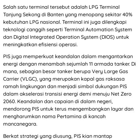
Salah satu terminal tersebut adalah LPG Terminal
Tanjung Sekong di Banten yang menopang sekitar 40%
kebutuhan LPG nasional. Terminal ini juga dilengkapi
teknologi canggih seperti Terminal Automation System
dan Digital Integrated Operation System (DIOS) untuk
meningkatkan efisiensi operasi.
PIS juga memperkuat keandalan dalam mengantarkan
energi dengan menambah sejumlah 11 armada tanker. Di
mana, sebagian besar tanker berupa Very Large Gas
Carrier (VLGC), yang merupakan kapal gas raksasa
ramah lingkungan dan menjadi simbol dukungan PIS
dalam akselerasi transisi energi demi menuju Net Zero
2060. Keandalan dan capaian di dalam negeri,
mendorong PIS untuk terus mengembangkan layar dan
mengharumkan nama Pertamina di kancah
mancanegara.
Berkat strategi yang diusung, PIS kian mantap