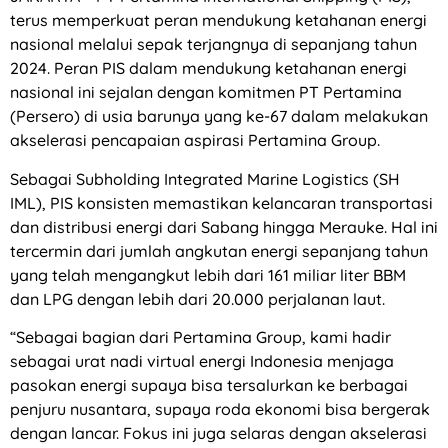
terus memperkuat peran mendukung ketahanan energi
nasional melalui sepak terjangnya di sepanjang tahun
2024. Peran PIS dalam mendukung ketahanan energi
nasional ini sejalan dengan komitmen PT Pertamina
(Persero) di usia barunya yang ke-67 dalam melakukan
akselerasi pencapaian aspirasi Pertamina Group.
Sebagai Subholding Integrated Marine Logistics (SH
IML), PIS konsisten memastikan kelancaran transportasi
dan distribusi energi dari Sabang hingga Merauke. Hal ini
tercermin dari jumlah angkutan energi sepanjang tahun
yang telah mengangkut lebih dari 161 miliar liter BBM
dan LPG dengan lebih dari 20.000 perjalanan laut.
“Sebagai bagian dari Pertamina Group, kami hadir
sebagai urat nadi virtual energi Indonesia menjaga
pasokan energi supaya bisa tersalurkan ke berbagai
penjuru nusantara, supaya roda ekonomi bisa bergerak
dengan lancar. Fokus ini juga selaras dengan akselerasi