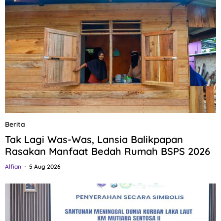
Berita
Tak Lagi Was-Was, Lansia Balikpapan
Rasakan Manfaat Bedah Rumah BSPS 2026
Alfian
5 Aug 2026