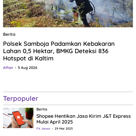
Berita
Polsek Samboja Padamkan Kebakaran
Lahan 0,5 Hektar, BMKG Deteksi 836
Hotspot di Kaltim
Alfian
5 Aug 2026
Terpopuler
Berita
Shopee Hentikan Jasa Kirim J&T Express
Mulai April 2025
FX Jarwo
29 Mar 2025