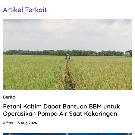
Artikel Terkait
Berita
Petani Kaltim Dapat Bantuan BBM untuk
Operasikan Pompa Air Saat Kekeringan
Alfian
5 Aug 2026