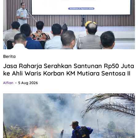
Berita
Jasa Raharja Serahkan Santunan Rp50 Juta
ke Ahli Waris Korban KM Mutiara Sentosa II
Alfian
5 Aug 2026