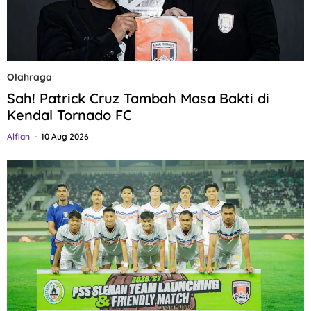
Olahraga
Sah! Patrick Cruz Tambah Masa Bakti di
Kendal Tornado FC
Alfian
10 Aug 2026