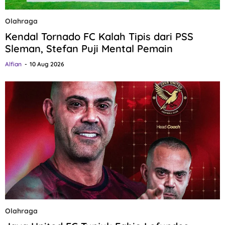
Olahraga
Kendal Tornado FC Kalah Tipis dari PSS
Sleman, Stefan Puji Mental Pemain
Alfian
10 Aug 2026
Olahraga