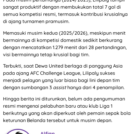
sangat produktif dengan membukukan total 7 gol di
semua kompetisi resmi, termasuk kontribusi krusialnya
di ajang turnamen pramusim.
Memasuki musim kedua (2025/2026), meskipun menit
bermainnya di kompetisi domestik sedikit berkurang
dengan mencatatkan 1.279 menit dari 28 pertandingan,
visi bermainnya tetap krusial bagi tim.
Terbukti, saat Dewa United berlaga di panggung Asia
pada ajang AFC Challenge League, Lilipaly sukses
menjadi pelayan yang luar biasa bagi lini depan tim
dengan sumbangan 3
assist
hanya dari 4 penampilan.
Hingga berita ini diturunkan, belum ada pengumuman
resmi mengenai pelabuhan baru atau klub Liga 1
berikutnya yang akan diperkuat oleh pemain sepak bola
keturunan Belanda tersebut untuk musim depan.
Alfian