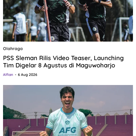
Olahraga
PSS Sleman Rilis Video Teaser, Launching
Tim Digelar 8 Agustus di Maguwoharjo
Alfian
6 Aug 2026