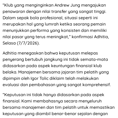
“Klub yang menginginkan Andrew Jung mengajukan
penawaran dengan nilai transfer yang sangat tinggi.
Dalam sepak bola profesional, situasi seperti ini
merupakan hal yang lumrah ketika seorang pemain
menunjukkan performa yang konsisten dan memiliki
nilai pasar yang terus meningkat,” konfirmasi Adhitia,
Selasa (7/7/2026).
Adhitia menegaskan bahwa keputusan melepas
penyerang bertubuh jangkung ini tidak semata-mata
didasarkan pada aspek keuntungan finansial klub
belaka. Manajemen bersama jajaran tim pelatih yang
dipimpin oleh Igor Tolic diklaim telah melakukan
evaluasi dan pembahasan yang sangat komprehensif.
“Keputusan ini tidak hanya didasarkan pada aspek
finansial. Kami membahasnya secara menyeluruh
bersama manajemen dan tim pelatih untuk memastikan
keputusan yang diambil benar-benar sejalan dengan