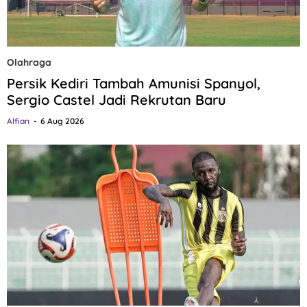
Olahraga
Persik Kediri Tambah Amunisi Spanyol,
Sergio Castel Jadi Rekrutan Baru
Alfian
6 Aug 2026