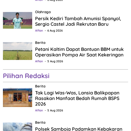
Olahraga
Persik Kediri Tambah Amunisi Spanyol,
Sergio Castel Jadi Rekrutan Baru
Alfian
6 Aug 2026
Berita
Petani Kaltim Dapat Bantuan BBM untuk
Operasikan Pompa Air Saat Kekeringan
Alfian
5 Aug 2026
Pilihan Redaksi
Berita
Tak Lagi Was-Was, Lansia Balikpapan
Rasakan Manfaat Bedah Rumah BSPS
2026
Alfian
5 Aug 2026
Berita
Polsek Samboja Padamkan Kebakaran