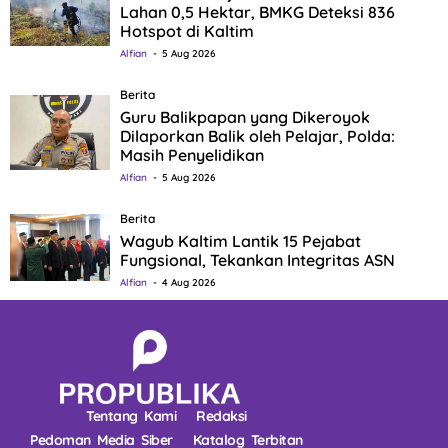
Lahan 0,5 Hektar, BMKG Deteksi 836
Hotspot di Kaltim
Alfian
5 Aug 2026
Berita
Guru Balikpapan yang Dikeroyok
Dilaporkan Balik oleh Pelajar, Polda:
Masih Penyelidikan
Alfian
5 Aug 2026
Berita
Wagub Kaltim Lantik 15 Pejabat
Fungsional, Tekankan Integritas ASN
Alfian
4 Aug 2026
Tentang Kami
Redaksi
Pedoman Media Siber
Katalog Terbitan