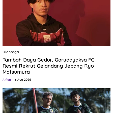
Olahraga
Tambah Daya Gedor, Garudayaksa FC
Resmi Rekrut Gelandang Jepang Ryo
Matsumura
Alfian
6 Aug 2026