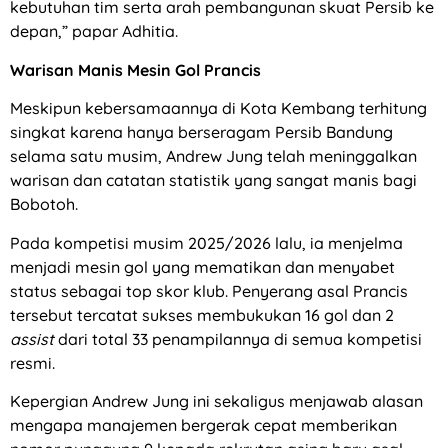
kebutuhan tim serta arah pembangunan skuat Persib ke
depan,” papar Adhitia.
Warisan Manis Mesin Gol Prancis
Meskipun kebersamaannya di Kota Kembang terhitung
singkat karena hanya berseragam Persib Bandung
selama satu musim, Andrew Jung telah meninggalkan
warisan dan catatan statistik yang sangat manis bagi
Bobotoh.
Pada kompetisi musim 2025/2026 lalu, ia menjelma
menjadi mesin gol yang mematikan dan menyabet
status sebagai top skor klub. Penyerang asal Prancis
tersebut tercatat sukses membukukan 16 gol dan 2
assist
dari total 33 penampilannya di semua kompetisi
resmi.
Kepergian Andrew Jung ini sekaligus menjawab alasan
mengapa manajemen bergerak cepat memberikan