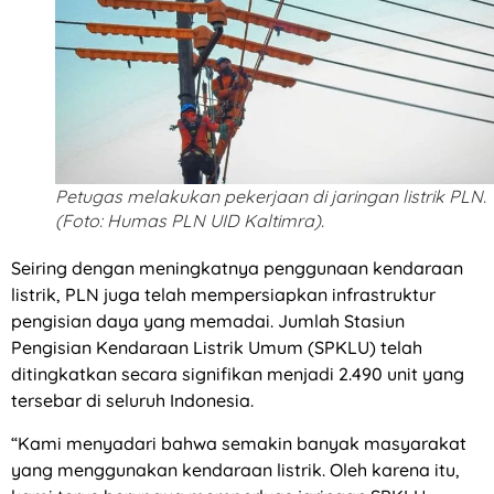
Petugas melakukan pekerjaan di jaringan listrik PLN.
(Foto: Humas PLN UID Kaltimra).
Seiring dengan meningkatnya penggunaan kendaraan
listrik, PLN juga telah mempersiapkan infrastruktur
pengisian daya yang memadai. Jumlah Stasiun
Pengisian Kendaraan Listrik Umum (SPKLU) telah
ditingkatkan secara signifikan menjadi 2.490 unit yang
tersebar di seluruh Indonesia.
“Kami menyadari bahwa semakin banyak masyarakat
yang menggunakan kendaraan listrik. Oleh karena itu,