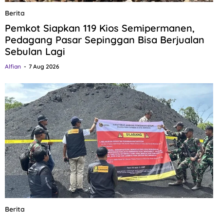
Berita
Pemkot Siapkan 119 Kios Semipermanen,
Pedagang Pasar Sepinggan Bisa Berjualan
Sebulan Lagi
Alfian
7 Aug 2026
Berita