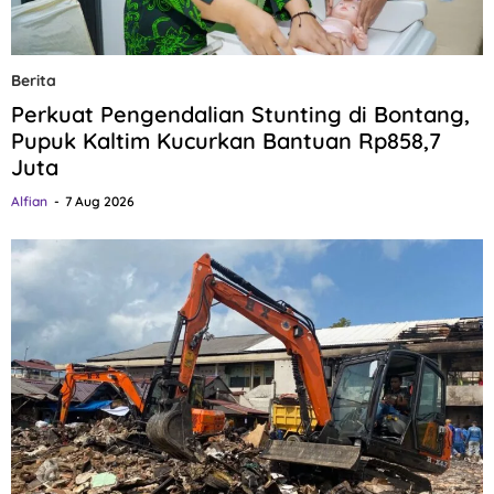
Berita
Perkuat Pengendalian Stunting di Bontang,
Pupuk Kaltim Kucurkan Bantuan Rp858,7
Juta
Alfian
7 Aug 2026