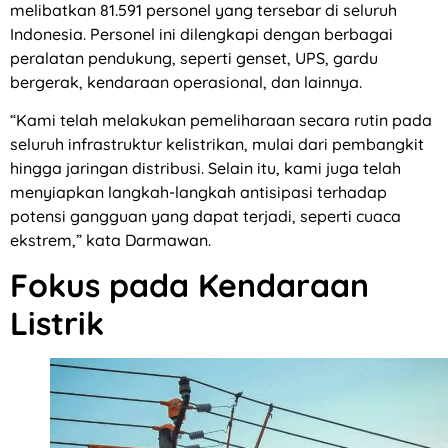
melibatkan 81.591 personel yang tersebar di seluruh
Indonesia. Personel ini dilengkapi dengan berbagai
peralatan pendukung, seperti genset, UPS, gardu
bergerak, kendaraan operasional, dan lainnya.
“Kami telah melakukan pemeliharaan secara rutin pada
seluruh infrastruktur kelistrikan, mulai dari pembangkit
hingga jaringan distribusi. Selain itu, kami juga telah
menyiapkan langkah-langkah antisipasi terhadap
potensi gangguan yang dapat terjadi, seperti cuaca
ekstrem,” kata Darmawan.
Fokus pada Kendaraan
Listrik