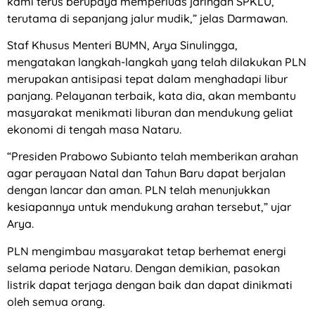
kami terus berupaya memperluas jaringan SPKLU,
terutama di sepanjang jalur mudik,” jelas Darmawan.
Staf Khusus Menteri BUMN, Arya Sinulingga,
mengatakan langkah-langkah yang telah dilakukan PLN
merupakan antisipasi tepat dalam menghadapi libur
panjang. Pelayanan terbaik, kata dia, akan membantu
masyarakat menikmati liburan dan mendukung geliat
ekonomi di tengah masa Nataru.
“Presiden Prabowo Subianto telah memberikan arahan
agar perayaan Natal dan Tahun Baru dapat berjalan
dengan lancar dan aman. PLN telah menunjukkan
kesiapannya untuk mendukung arahan tersebut,” ujar
Arya.
PLN mengimbau masyarakat tetap berhemat energi
selama periode Nataru. Dengan demikian, pasokan
listrik dapat terjaga dengan baik dan dapat dinikmati
oleh semua orang.