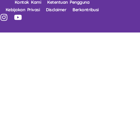
Kontak Kami
Ketentuan Pengguna
Kebijakan Privasi
Disclaimer
Berkontribusi