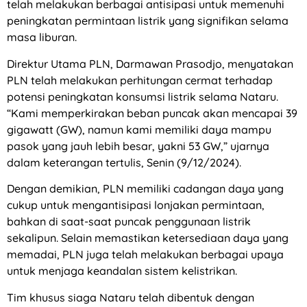
telah melakukan berbagai antisipasi untuk memenuhi
peningkatan permintaan listrik yang signifikan selama
masa liburan.
Direktur Utama PLN, Darmawan Prasodjo, menyatakan
PLN telah melakukan perhitungan cermat terhadap
potensi peningkatan konsumsi listrik selama Nataru.
“Kami memperkirakan beban puncak akan mencapai 39
gigawatt (GW), namun kami memiliki daya mampu
pasok yang jauh lebih besar, yakni 53 GW,” ujarnya
dalam keterangan tertulis, Senin (9/12/2024).
Dengan demikian, PLN memiliki cadangan daya yang
cukup untuk mengantisipasi lonjakan permintaan,
bahkan di saat-saat puncak penggunaan listrik
sekalipun. Selain memastikan ketersediaan daya yang
memadai, PLN juga telah melakukan berbagai upaya
untuk menjaga keandalan sistem kelistrikan.
Tim khusus siaga Nataru telah dibentuk dengan