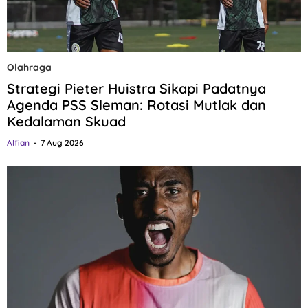
Olahraga
Strategi Pieter Huistra Sikapi Padatnya
Agenda PSS Sleman: Rotasi Mutlak dan
Kedalaman Skuad
Alfian
7 Aug 2026