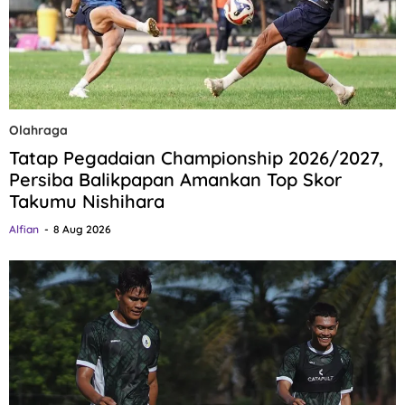
Olahraga
Tatap Pegadaian Championship 2026/2027,
Persiba Balikpapan Amankan Top Skor
Takumu Nishihara
Alfian
8 Aug 2026