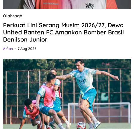
Olahraga
Perkuat Lini Serang Musim 2026/27, Dewa
United Banten FC Amankan Bomber Brasil
Denilson Junior
Alfian
7 Aug 2026