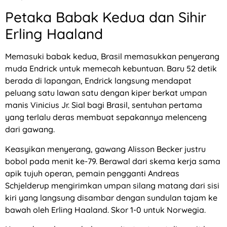
Petaka Babak Kedua dan Sihir
Erling Haaland
Memasuki babak kedua, Brasil memasukkan penyerang
muda Endrick untuk memecah kebuntuan. Baru 52 detik
berada di lapangan, Endrick langsung mendapat
peluang satu lawan satu dengan kiper berkat umpan
manis Vinicius Jr. Sial bagi Brasil, sentuhan pertama
yang terlalu deras membuat sepakannya melenceng
dari gawang.
Keasyikan menyerang, gawang Alisson Becker justru
bobol pada menit ke-79. Berawal dari skema kerja sama
apik tujuh operan, pemain pengganti Andreas
Schjelderup mengirimkan umpan silang matang dari sisi
kiri yang langsung disambar dengan sundulan tajam ke
bawah oleh Erling Haaland. Skor 1-0 untuk Norwegia.