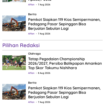
Alfian
7 Aug 2026
Berita
Pemkot Siapkan 119 Kios Semipermanen,
Pedagang Pasar Sepinggan Bisa
Berjualan Sebulan Lagi
Alfian
7 Aug 2026
Pilihan Redaksi
Olahraga
Tatap Pegadaian Championship
2026/2027, Persiba Balikpapan Amankan
Top Skor Takumu Nishihara
Alfian
8 Aug 2026
Berita
Pemkot Siapkan 119 Kios Semipermanen,
Pedagang Pasar Sepinggan Bisa
Berjualan Sebulan Lagi
Alfian
7 Aug 2026