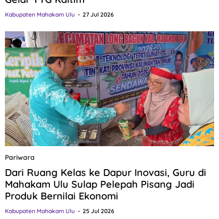
Kabupaten Mahakam Ulu
27 Jul 2026
Pariwara
Dari Ruang Kelas ke Dapur Inovasi, Guru di
Mahakam Ulu Sulap Pelepah Pisang Jadi
Produk Bernilai Ekonomi
Kabupaten Mahakam Ulu
25 Jul 2026