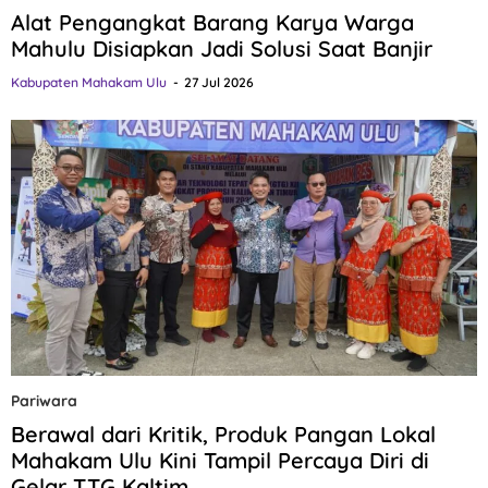
Alat Pengangkat Barang Karya Warga
Mahulu Disiapkan Jadi Solusi Saat Banjir
Kabupaten Mahakam Ulu
27 Jul 2026
Pariwara
Berawal dari Kritik, Produk Pangan Lokal
Mahakam Ulu Kini Tampil Percaya Diri di
Gelar TTG Kaltim