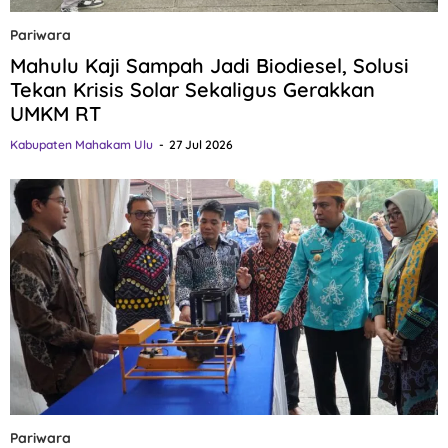
Pariwara
Mahulu Kaji Sampah Jadi Biodiesel, Solusi
Tekan Krisis Solar Sekaligus Gerakkan
UMKM RT
Kabupaten Mahakam Ulu
27 Jul 2026
Pariwara