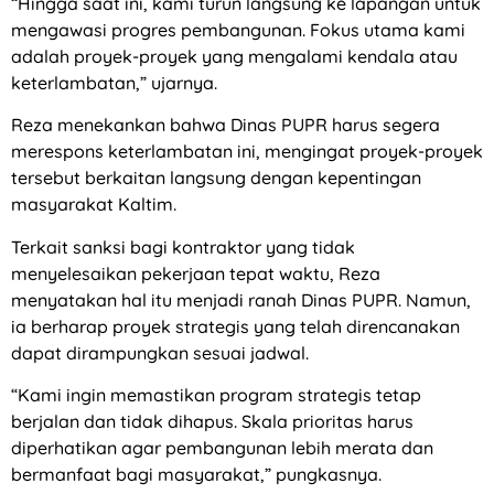
“Hingga saat ini, kami turun langsung ke lapangan untuk
mengawasi progres pembangunan. Fokus utama kami
adalah proyek-proyek yang mengalami kendala atau
keterlambatan,” ujarnya.
Reza menekankan bahwa Dinas PUPR harus segera
merespons keterlambatan ini, mengingat proyek-proyek
tersebut berkaitan langsung dengan kepentingan
masyarakat Kaltim.
Terkait sanksi bagi kontraktor yang tidak
menyelesaikan pekerjaan tepat waktu, Reza
menyatakan hal itu menjadi ranah Dinas PUPR. Namun,
ia berharap proyek strategis yang telah direncanakan
dapat dirampungkan sesuai jadwal.
“Kami ingin memastikan program strategis tetap
berjalan dan tidak dihapus. Skala prioritas harus
diperhatikan agar pembangunan lebih merata dan
bermanfaat bagi masyarakat,” pungkasnya.