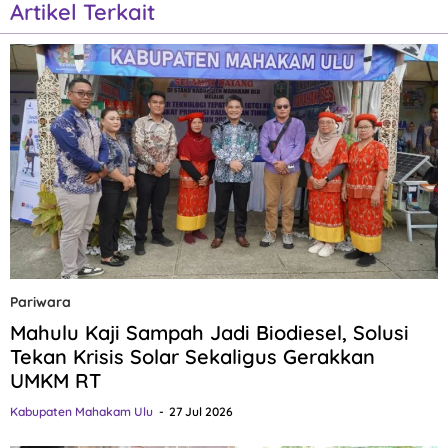
Artikel Terkait
Pariwara
Mahulu Kaji Sampah Jadi Biodiesel, Solusi
Tekan Krisis Solar Sekaligus Gerakkan
UMKM RT
Kabupaten Mahakam Ulu
27 Jul 2026