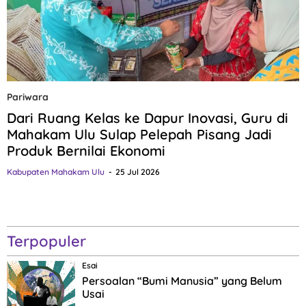
Pariwara
Dari Ruang Kelas ke Dapur Inovasi, Guru di
Mahakam Ulu Sulap Pelepah Pisang Jadi
Produk Bernilai Ekonomi
Kabupaten Mahakam Ulu
25 Jul 2026
Terpopuler
Esai
Persoalan “Bumi Manusia” yang Belum
Usai