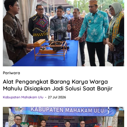
Pariwara
Alat Pengangkat Barang Karya Warga
Mahulu Disiapkan Jadi Solusi Saat Banjir
Kabupaten Mahakam Ulu
27 Jul 2026