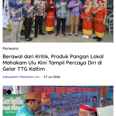
Pariwara
Berawal dari Kritik, Produk Pangan Lokal
Mahakam Ulu Kini Tampil Percaya Diri di
Gelar TTG Kaltim
Kabupaten Mahakam Ulu
27 Jul 2026