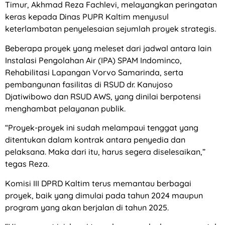
Timur, Akhmad Reza Fachlevi, melayangkan peringatan
keras kepada Dinas PUPR Kaltim menyusul
keterlambatan penyelesaian sejumlah proyek strategis.
Beberapa proyek yang meleset dari jadwal antara lain
Instalasi Pengolahan Air (IPA) SPAM Indominco,
Rehabilitasi Lapangan Vorvo Samarinda, serta
pembangunan fasilitas di RSUD dr. Kanujoso
Djatiwibowo dan RSUD AWS, yang dinilai berpotensi
menghambat pelayanan publik.
“Proyek-proyek ini sudah melampaui tenggat yang
ditentukan dalam kontrak antara penyedia dan
pelaksana. Maka dari itu, harus segera diselesaikan,”
tegas Reza.
Komisi III DPRD Kaltim terus memantau berbagai
proyek, baik yang dimulai pada tahun 2024 maupun
program yang akan berjalan di tahun 2025.