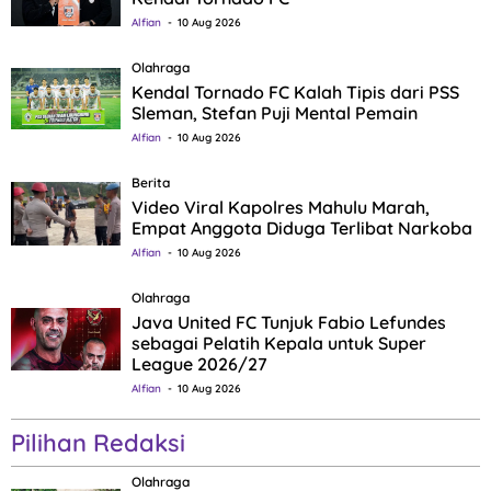
Alfian
10 Aug 2026
Olahraga
Kendal Tornado FC Kalah Tipis dari PSS
Sleman, Stefan Puji Mental Pemain
Alfian
10 Aug 2026
Berita
Video Viral Kapolres Mahulu Marah,
Empat Anggota Diduga Terlibat Narkoba
Alfian
10 Aug 2026
Olahraga
Java United FC Tunjuk Fabio Lefundes
sebagai Pelatih Kepala untuk Super
League 2026/27
Alfian
10 Aug 2026
Pilihan Redaksi
Olahraga