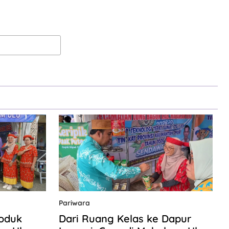
Pariwara
roduk
Dari Ruang Kelas ke Dapur