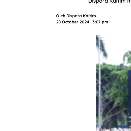
Dispora Kaltim 
Oleh
Dispora Kaltim
28 October 2024 · 3:07 pm