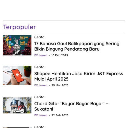
Terpopuler
Cerita
17 Bahasa Gaul Balikpapan yang Sering
Bikin Bingung Pendatang Baru
FX Jarwo
10 Feb 2025
Berita
Shopee Hentikan Jasa Kirim J&T Express
Mulai April 2025
FX Jarwo
29 Mar 2025
Cerita
Chord Gitar ‘Bayar Bayar Bayar’ –
Sukatani
FX Jarwo
22 Feb 2025
Cerita