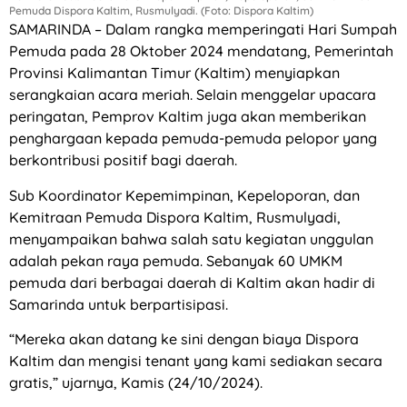
Pemuda Dispora Kaltim, Rusmulyadi. (Foto: Dispora Kaltim)
SAMARINDA – Dalam rangka memperingati Hari Sumpah
Pemuda pada 28 Oktober 2024 mendatang, Pemerintah
Provinsi Kalimantan Timur (Kaltim) menyiapkan
serangkaian acara meriah. Selain menggelar upacara
peringatan, Pemprov Kaltim juga akan memberikan
penghargaan kepada pemuda-pemuda pelopor yang
berkontribusi positif bagi daerah.
Sub Koordinator Kepemimpinan, Kepeloporan, dan
Kemitraan Pemuda Dispora Kaltim, Rusmulyadi,
menyampaikan bahwa salah satu kegiatan unggulan
adalah pekan raya pemuda. Sebanyak 60 UMKM
pemuda dari berbagai daerah di Kaltim akan hadir di
Samarinda untuk berpartisipasi.
“Mereka akan datang ke sini dengan biaya Dispora
Kaltim dan mengisi tenant yang kami sediakan secara
gratis,” ujarnya, Kamis (24/10/2024).