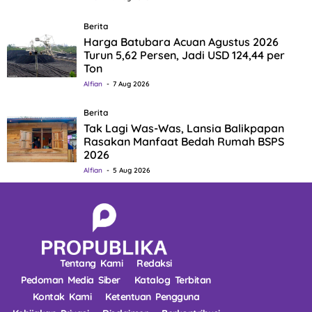
Berita
Harga Batubara Acuan Agustus 2026
Turun 5,62 Persen, Jadi USD 124,44 per
Ton
Alfian
7 Aug 2026
Berita
Tak Lagi Was-Was, Lansia Balikpapan
Rasakan Manfaat Bedah Rumah BSPS
2026
Alfian
5 Aug 2026
Tentang Kami
Redaksi
Pedoman Media Siber
Katalog Terbitan
Kontak Kami
Ketentuan Pengguna