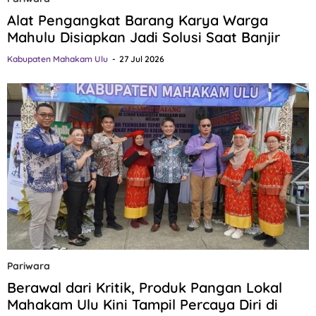
Alat Pengangkat Barang Karya Warga
Mahulu Disiapkan Jadi Solusi Saat Banjir
Kabupaten Mahakam Ulu
27 Jul 2026
Pariwara
Berawal dari Kritik, Produk Pangan Lokal
Mahakam Ulu Kini Tampil Percaya Diri di