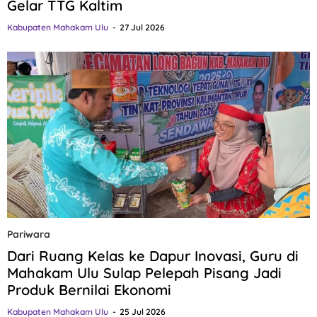
Gelar TTG Kaltim
Kabupaten Mahakam Ulu
27 Jul 2026
Pariwara
Dari Ruang Kelas ke Dapur Inovasi, Guru di
Mahakam Ulu Sulap Pelepah Pisang Jadi
Produk Bernilai Ekonomi
Kabupaten Mahakam Ulu
25 Jul 2026