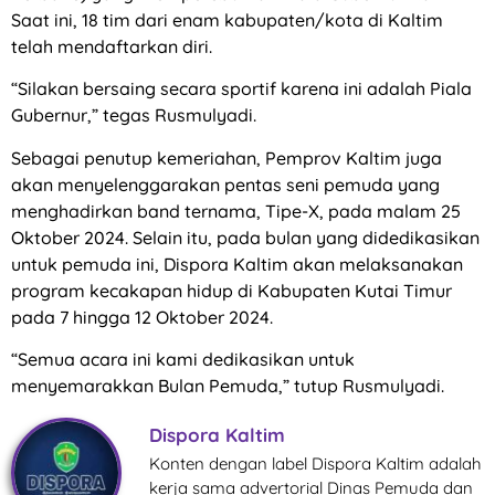
Saat ini, 18 tim dari enam kabupaten/kota di Kaltim
telah mendaftarkan diri.
“Silakan bersaing secara sportif karena ini adalah Piala
Gubernur,” tegas Rusmulyadi.
Sebagai penutup kemeriahan, Pemprov Kaltim juga
akan menyelenggarakan pentas seni pemuda yang
menghadirkan band ternama, Tipe-X, pada malam 25
Oktober 2024. Selain itu, pada bulan yang didedikasikan
untuk pemuda ini, Dispora Kaltim akan melaksanakan
program kecakapan hidup di Kabupaten Kutai Timur
pada 7 hingga 12 Oktober 2024.
“Semua acara ini kami dedikasikan untuk
menyemarakkan Bulan Pemuda,” tutup Rusmulyadi.
Dispora Kaltim
Konten dengan label Dispora Kaltim adalah
kerja sama advertorial Dinas Pemuda dan