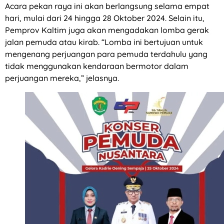
Acara pekan raya ini akan berlangsung selama empat
hari, mulai dari 24 hingga 28 Oktober 2024. Selain itu,
Pemprov Kaltim juga akan mengadakan lomba gerak
jalan pemuda atau kirab. “Lomba ini bertujuan untuk
mengenang perjuangan para pemuda terdahulu yang
tidak menggunakan kendaraan bermotor dalam
perjuangan mereka,” jelasnya.