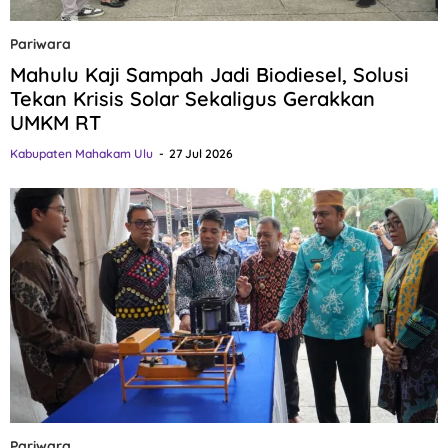
Pariwara
Mahulu Kaji Sampah Jadi Biodiesel, Solusi
Tekan Krisis Solar Sekaligus Gerakkan
UMKM RT
Kabupaten Mahakam Ulu
27 Jul 2026
Pariwara