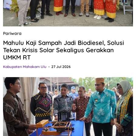
Pariwara
Mahulu Kaji Sampah Jadi Biodiesel, Solusi
Tekan Krisis Solar Sekaligus Gerakkan
UMKM RT
Kabupaten Mahakam Ulu
27 Jul 2026