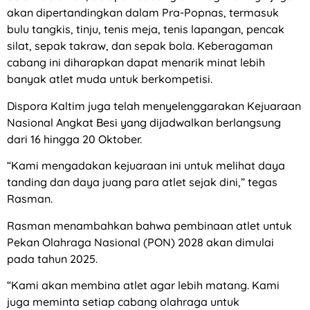
akan dipertandingkan dalam Pra-Popnas, termasuk
bulu tangkis, tinju, tenis meja, tenis lapangan, pencak
silat, sepak takraw, dan sepak bola. Keberagaman
cabang ini diharapkan dapat menarik minat lebih
banyak atlet muda untuk berkompetisi.
Dispora Kaltim juga telah menyelenggarakan Kejuaraan
Nasional Angkat Besi yang dijadwalkan berlangsung
dari 16 hingga 20 Oktober.
“Kami mengadakan kejuaraan ini untuk melihat daya
tanding dan daya juang para atlet sejak dini,” tegas
Rasman.
Rasman menambahkan bahwa pembinaan atlet untuk
Pekan Olahraga Nasional (PON) 2028 akan dimulai
pada tahun 2025.
“Kami akan membina atlet agar lebih matang. Kami
juga meminta setiap cabang olahraga untuk