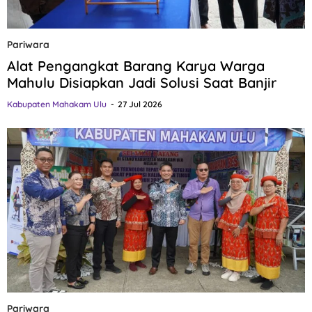
Pariwara
Alat Pengangkat Barang Karya Warga
Mahulu Disiapkan Jadi Solusi Saat Banjir
Kabupaten Mahakam Ulu
27 Jul 2026
Pariwara