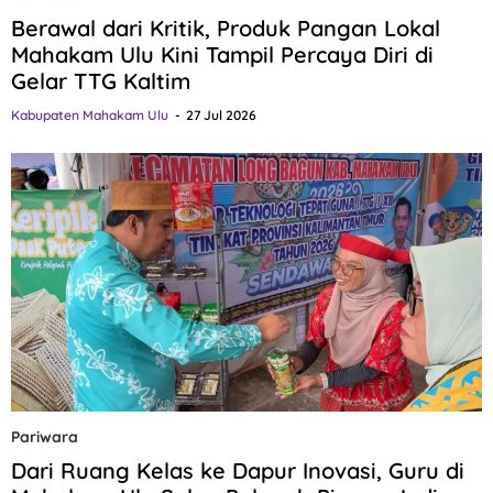
Berawal dari Kritik, Produk Pangan Lokal
Mahakam Ulu Kini Tampil Percaya Diri di
Gelar TTG Kaltim
Kabupaten Mahakam Ulu
27 Jul 2026
Pariwara
Dari Ruang Kelas ke Dapur Inovasi, Guru di