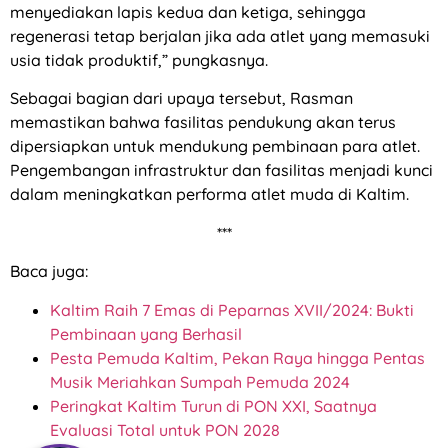
menyediakan lapis kedua dan ketiga, sehingga
regenerasi tetap berjalan jika ada atlet yang memasuki
usia tidak produktif,” pungkasnya.
Sebagai bagian dari upaya tersebut, Rasman
memastikan bahwa fasilitas pendukung akan terus
dipersiapkan untuk mendukung pembinaan para atlet.
Pengembangan infrastruktur dan fasilitas menjadi kunci
dalam meningkatkan performa atlet muda di Kaltim.
***
Baca juga:
Kaltim Raih 7 Emas di Peparnas XVII/2024: Bukti
Pembinaan yang Berhasil
Pesta Pemuda Kaltim, Pekan Raya hingga Pentas
Musik Meriahkan Sumpah Pemuda 2024
Peringkat Kaltim Turun di PON XXI, Saatnya
Evaluasi Total untuk PON 2028