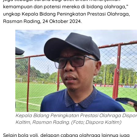
kemampuan dan potensi mereka di bidang olahraga,”
ungkap Kepala Bidang Peningkatan Prestasi Olahraga,
Rasman Rading, 24 Oktober 2024.
Kepala Bidang Peningkatan Prestasi Olahraga Dispo
Kaltim, Rasman Rading. (Foto; Dispora Kaltim)
Selain bola voli, delapan cabang olahraga lainnya juga