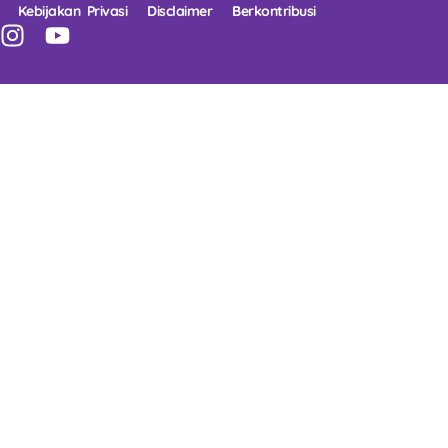
Kebijakan Privasi
Disclaimer
Berkontribusi