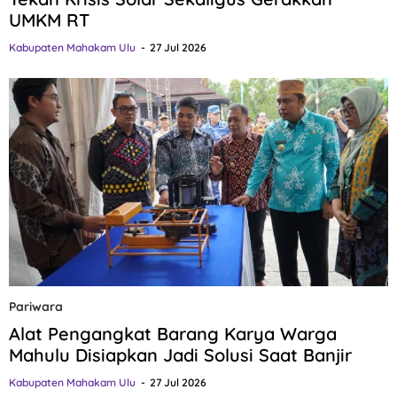
UMKM RT
Kabupaten Mahakam Ulu
27 Jul 2026
Pariwara
Alat Pengangkat Barang Karya Warga
Mahulu Disiapkan Jadi Solusi Saat Banjir
Kabupaten Mahakam Ulu
27 Jul 2026