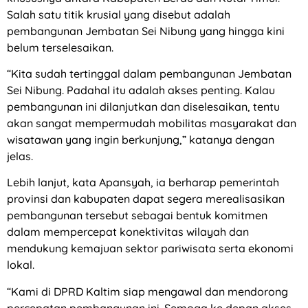
Salah satu titik krusial yang disebut adalah
pembangunan Jembatan Sei Nibung yang hingga kini
belum terselesaikan.
“Kita sudah tertinggal dalam pembangunan Jembatan
Sei Nibung. Padahal itu adalah akses penting. Kalau
pembangunan ini dilanjutkan dan diselesaikan, tentu
akan sangat mempermudah mobilitas masyarakat dan
wisatawan yang ingin berkunjung,” katanya dengan
jelas.
Lebih lanjut, kata Apansyah, ia berharap pemerintah
provinsi dan kabupaten dapat segera merealisasikan
pembangunan tersebut sebagai bentuk komitmen
dalam mempercepat konektivitas wilayah dan
mendukung kemajuan sektor pariwisata serta ekonomi
lokal.
“Kami di DPRD Kaltim siap mengawal dan mendorong
percepatan pembangunan ini. Semoga ke depan akses