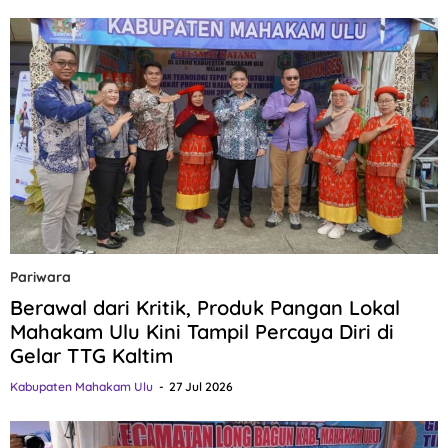
Pariwara
Berawal dari Kritik, Produk Pangan Lokal
Mahakam Ulu Kini Tampil Percaya Diri di
Gelar TTG Kaltim
Kabupaten Mahakam Ulu
27 Jul 2026