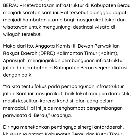
BERAU – Keterbatasan infrastruktur di Kabupaten Berau
menjadi sorotan saat ini. Hal tersebut dianggap dapat
menjadi hambatan utama bagi masyarakat lokal dan
wisatawan untuk mengunjungi destinasi wisata di
wilayah tersebut.
Maka dari itu, Anggota Komisi III Dewan Perwakilan
Rakyat Daerah (DPRD) Kalimantan Timur (Kaltim),
Apansyah, menginginkan pembangunan infrastruktur
jalan dan jembatan di Kabupaten Berau segera diatasi
dengan baik.
“Ya kita tentu fokus pada pembangunan infrastruktur
jalan. Saat ini masyarakat, baik lokal maupun domestik,
masih kesulitan karena kondisi jalan yang belum
memadai. Hal ini jelas menghambat pengembangan
pariwisata di Berau,” ucapnya.
Dirinya menekankan pentingnya sinergi antardaerah,
khususnya antara Kabupaten Berau dan Kutai Timur.