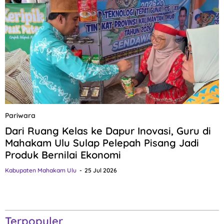
Pariwara
Dari Ruang Kelas ke Dapur Inovasi, Guru di
Mahakam Ulu Sulap Pelepah Pisang Jadi
Produk Bernilai Ekonomi
Kabupaten Mahakam Ulu
25 Jul 2026
Terpopuler