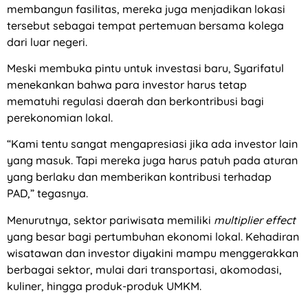
membangun fasilitas, mereka juga menjadikan lokasi
tersebut sebagai tempat pertemuan bersama kolega
dari luar negeri.
Meski membuka pintu untuk investasi baru, Syarifatul
menekankan bahwa para investor harus tetap
mematuhi regulasi daerah dan berkontribusi bagi
perekonomian lokal.
“Kami tentu sangat mengapresiasi jika ada investor lain
yang masuk. Tapi mereka juga harus patuh pada aturan
yang berlaku dan memberikan kontribusi terhadap
PAD,” tegasnya.
Menurutnya, sektor pariwisata memiliki
multiplier effect
yang besar bagi pertumbuhan ekonomi lokal. Kehadiran
wisatawan dan investor diyakini mampu menggerakkan
berbagai sektor, mulai dari transportasi, akomodasi,
kuliner, hingga produk-produk UMKM.