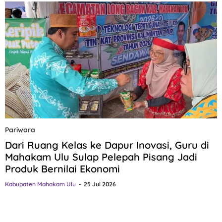
Pariwara
Dari Ruang Kelas ke Dapur Inovasi, Guru di
Mahakam Ulu Sulap Pelepah Pisang Jadi
Produk Bernilai Ekonomi
Kabupaten Mahakam Ulu
25 Jul 2026