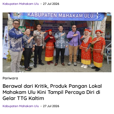
Kabupaten Mahakam Ulu
27 Jul 2026
Pariwara
Berawal dari Kritik, Produk Pangan Lokal
Mahakam Ulu Kini Tampil Percaya Diri di
Gelar TTG Kaltim
Kabupaten Mahakam Ulu
27 Jul 2026