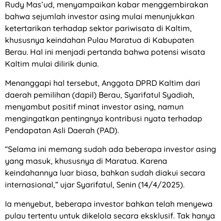
Rudy Mas’ud, menyampaikan kabar menggembirakan
bahwa sejumlah investor asing mulai menunjukkan
ketertarikan terhadap sektor pariwisata di Kaltim,
khususnya keindahan Pulau Maratua di Kabupaten
Berau. Hal ini menjadi pertanda bahwa potensi wisata
Kaltim mulai dilirik dunia.
Menanggapi hal tersebut, Anggota DPRD Kaltim dari
daerah pemilihan (dapil) Berau, Syarifatul Syadiah,
menyambut positif minat investor asing, namun
mengingatkan pentingnya kontribusi nyata terhadap
Pendapatan Asli Daerah (PAD).
“Selama ini memang sudah ada beberapa investor asing
yang masuk, khususnya di Maratua. Karena
keindahannya luar biasa, bahkan sudah diakui secara
internasional,” ujar Syarifatul, Senin (14/4/2025).
Ia menyebut, beberapa investor bahkan telah menyewa
pulau tertentu untuk dikelola secara eksklusif. Tak hanya