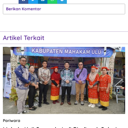
Berikan Komentar
Artikel Terkait
Pariwara