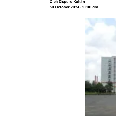
Oleh
Dispora Kaltim
30 October 2024 · 10:00 am