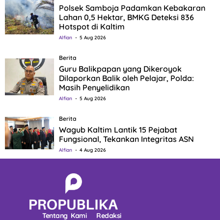
Polsek Samboja Padamkan Kebakaran
Lahan 0,5 Hektar, BMKG Deteksi 836
Hotspot di Kaltim
Alfian
5 Aug 2026
Berita
Guru Balikpapan yang Dikeroyok
Dilaporkan Balik oleh Pelajar, Polda:
Masih Penyelidikan
Alfian
5 Aug 2026
Berita
Wagub Kaltim Lantik 15 Pejabat
Fungsional, Tekankan Integritas ASN
Alfian
4 Aug 2026
Tentang Kami
Redaksi