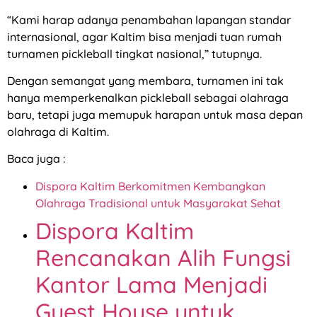
“Kami harap adanya penambahan lapangan standar
internasional, agar Kaltim bisa menjadi tuan rumah
turnamen pickleball tingkat nasional,” tutupnya.
Dengan semangat yang membara, turnamen ini tak
hanya memperkenalkan pickleball sebagai olahraga
baru, tetapi juga memupuk harapan untuk masa depan
olahraga di Kaltim.
Baca juga :
Dispora Kaltim Berkomitmen Kembangkan
Olahraga Tradisional untuk Masyarakat Sehat
Dispora Kaltim
Rencanakan Alih Fungsi
Kantor Lama Menjadi
Guest House untuk