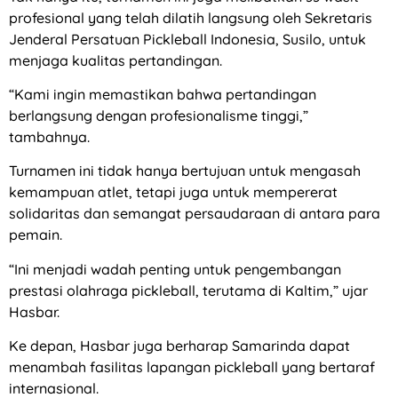
profesional yang telah dilatih langsung oleh Sekretaris
Jenderal Persatuan Pickleball Indonesia, Susilo, untuk
menjaga kualitas pertandingan.
“Kami ingin memastikan bahwa pertandingan
berlangsung dengan profesionalisme tinggi,”
tambahnya.
Turnamen ini tidak hanya bertujuan untuk mengasah
kemampuan atlet, tetapi juga untuk mempererat
solidaritas dan semangat persaudaraan di antara para
pemain.
“Ini menjadi wadah penting untuk pengembangan
prestasi olahraga pickleball, terutama di Kaltim,” ujar
Hasbar.
Ke depan, Hasbar juga berharap Samarinda dapat
menambah fasilitas lapangan pickleball yang bertaraf
internasional.