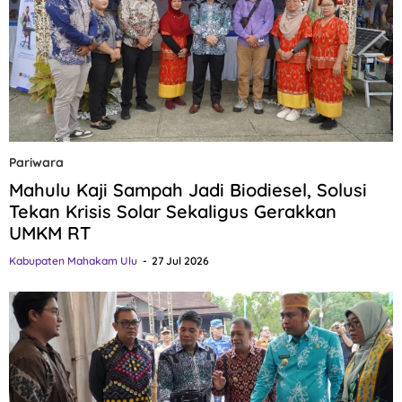
Pariwara
Mahulu Kaji Sampah Jadi Biodiesel, Solusi
Tekan Krisis Solar Sekaligus Gerakkan
UMKM RT
Kabupaten Mahakam Ulu
27 Jul 2026