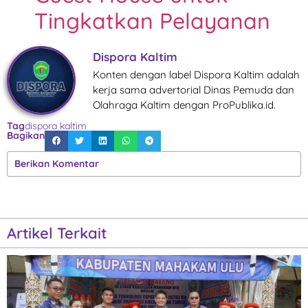
Tingkatkan Pelayanan
Dispora Kaltim
Konten dengan label Dispora Kaltim adalah
kerja sama advertorial Dinas Pemuda dan
Olahraga Kaltim dengan ProPublika.id.
Tag
dispora kaltim
Bagikan
Berikan Komentar
Artikel Terkait