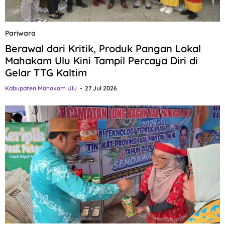
Pariwara
Berawal dari Kritik, Produk Pangan Lokal
Mahakam Ulu Kini Tampil Percaya Diri di
Gelar TTG Kaltim
Kabupaten Mahakam Ulu
27 Jul 2026