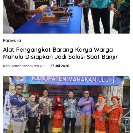
Pariwara
Alat Pengangkat Barang Karya Warga
Mahulu Disiapkan Jadi Solusi Saat Banjir
Kabupaten Mahakam Ulu
27 Jul 2026