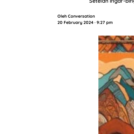
Setelah ingar-bin
Oleh
Conversation
20 February 2024 · 9:27 pm