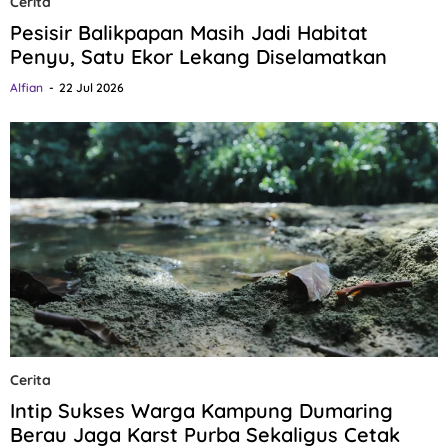
Cerita
Pesisir Balikpapan Masih Jadi Habitat
Penyu, Satu Ekor Lekang Diselamatkan
Alfian
22 Jul 2026
Cerita
Intip Sukses Warga Kampung Dumaring
Berau Jaga Karst Purba Sekaligus Cetak