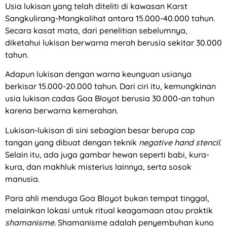
Usia lukisan yang telah diteliti di kawasan Karst
Sangkulirang-Mangkalihat antara 15.000-40.000 tahun.
Secara kasat mata, dari penelitian sebelumnya,
diketahui lukisan berwarna merah berusia sekitar 30.000
tahun.
Adapun lukisan dengan warna keunguan usianya
berkisar 15.000-20.000 tahun. Dari ciri itu, kemungkinan
usia lukisan cadas Goa Bloyot berusia 30.000-an tahun
karena berwarna kemerahan.
Lukisan-lukisan di sini sebagian besar berupa cap
tangan yang dibuat dengan teknik
negative hand stencil
.
Selain itu, ada juga gambar hewan seperti babi, kura-
kura, dan makhluk misterius lainnya, serta sosok
manusia.
Para ahli menduga Goa Bloyot bukan tempat tinggal,
melainkan lokasi untuk ritual keagamaan atau praktik
shamanisme
. Shamanisme adalah penyembuhan kuno