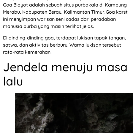
Goa Bloyot adalah sebuah situs purbakala di Kampung
Merabu, Kabupaten Berau, Kalimantan Timur. Goa karst
ini menyimpan warisan seni cadas dari peradaban
manusia purba yang masih terlihat jelas.
Di dinding-dinding goa, terdapat lukisan tapak tangan,
satwa, dan aktivitas berburu. Warna lukisan tersebut
rata-rata kemerahan.
Jendela menuju masa
lalu