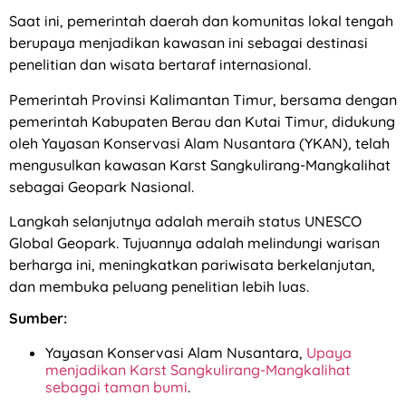
Saat ini, pemerintah daerah dan komunitas lokal tengah
berupaya menjadikan kawasan ini sebagai destinasi
penelitian dan wisata bertaraf internasional.
Pemerintah Provinsi Kalimantan Timur, bersama dengan
pemerintah Kabupaten Berau dan Kutai Timur, didukung
oleh Yayasan Konservasi Alam Nusantara (YKAN), telah
mengusulkan kawasan Karst Sangkulirang-Mangkalihat
sebagai Geopark Nasional.
Langkah selanjutnya adalah meraih status UNESCO
Global Geopark. Tujuannya adalah melindungi warisan
berharga ini, meningkatkan pariwisata berkelanjutan,
dan membuka peluang penelitian lebih luas.
Sumber:
Yayasan Konservasi Alam Nusantara,
Upaya
menjadikan Karst Sangkulirang-Mangkalihat
sebagai taman bumi
.