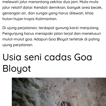
melewati jalur menantang sekitar dua jam. Mula-mula
jalur relatif datar. Kendati demikian, banyak area becek,
genangan air, dan sungai yang harus dilewati, khas
hutan hujan tropis Kalimantan.
Di ujung perjalanan, terdapat gunung karst menjulang.
Pengunjung harus menapaki jalan terjal dan menelusuri
mulut-mulut goa. Adapun Goa Bloyot terletak di paling
ujung perjalanan.
Usia seni cadas Goa
Bloyot