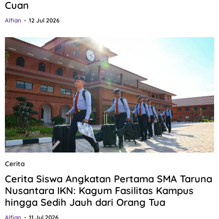
Cuan
Alfian
12 Jul 2026
Cerita
Cerita Siswa Angkatan Pertama SMA Taruna
Nusantara IKN: Kagum Fasilitas Kampus
hingga Sedih Jauh dari Orang Tua
Alfian
11 Jul 2026