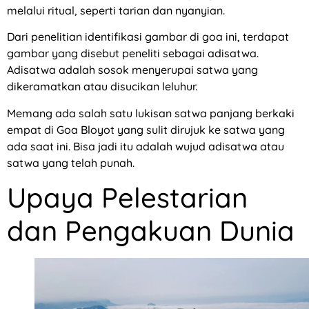
melalui ritual, seperti tarian dan nyanyian.
Dari penelitian identifikasi gambar di goa ini, terdapat
gambar yang disebut peneliti sebagai adisatwa.
Adisatwa adalah sosok menyerupai satwa yang
dikeramatkan atau disucikan leluhur.
Memang ada salah satu lukisan satwa panjang berkaki
empat di Goa Bloyot yang sulit dirujuk ke satwa yang
ada saat ini. Bisa jadi itu adalah wujud adisatwa atau
satwa yang telah punah.
Upaya Pelestarian
dan Pengakuan Dunia