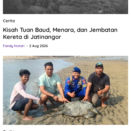
Cerita
Kisah Tuan Baud, Menara, dan Jembatan
Kereta di Jatinangor
Fandy Hutari
2 Aug 2026