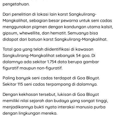
pengetahuan.
Dari penelitian di lokasi lain karst Sangkulirang-
Mangkalihat, sebagian besar pewarna untuk seni cadas
menggunakan pigmen dengan kandungan utama kalsit,
gipsum, whewellite, dan hematit. Semuanya bisa
didapat dari batuan karst Sangkulirang-Mangkalihat.
Total goa yang telah diidentifikasi di kawasan
Sangkulirang-Mangkalihat sebanyak 54 goa. Di
dalamnya ada sekitar 1.754 data berupa gambar
figuratif maupun non-figuratif.
Paling banyak seni cadas terdapat di Goa Bloyot.
Sekitar 115 seni cadas terpampang di dalamnya.
Dengan kekhasan tersebut, lukisan di Goa Bloyot
memiliki nilai sejarah dan budaya yang sangat tinggi,
menjadikannya bukti nyata interaksi manusia purba
dengan lingkungan mereka.