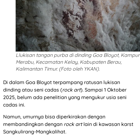
Llukisan tangan purba di dinding Goa Bloyot, Kampu
Merabu, Kecamatan Kelay, Kabupaten Berau,
Kalimantan Timur. (Foto oleh YKAN).
Di dalam Goa Bloyot terpampang ratusan lukisan
dinding atau seni cadas (
rock art
). Sampai 1 Oktober
2025, belum ada penelitian yang mengukur usia seni
cadas ini.
Namun, umurnya bisa diperkirakan dengan
membandingkan dengan
rock art
lain di kawasan karst
Sangkulirang-Mangkalihat.