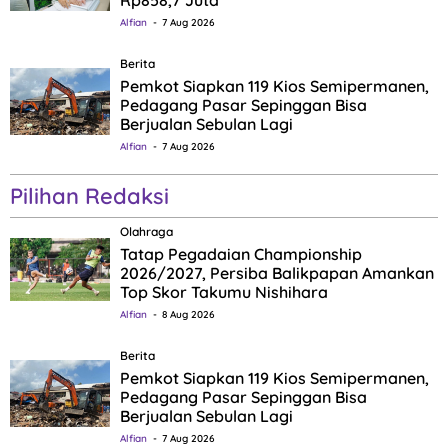
Alfian
7 Aug 2026
Berita
Pemkot Siapkan 119 Kios Semipermanen,
Pedagang Pasar Sepinggan Bisa
Berjualan Sebulan Lagi
Alfian
7 Aug 2026
Pilihan Redaksi
Olahraga
Tatap Pegadaian Championship
2026/2027, Persiba Balikpapan Amankan
Top Skor Takumu Nishihara
Alfian
8 Aug 2026
Berita
Pemkot Siapkan 119 Kios Semipermanen,
Pedagang Pasar Sepinggan Bisa
Berjualan Sebulan Lagi
Alfian
7 Aug 2026