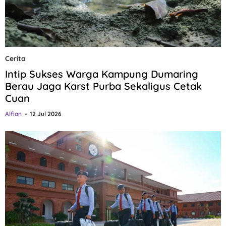
Cerita
Intip Sukses Warga Kampung Dumaring
Berau Jaga Karst Purba Sekaligus Cetak
Cuan
Alfian
12 Jul 2026