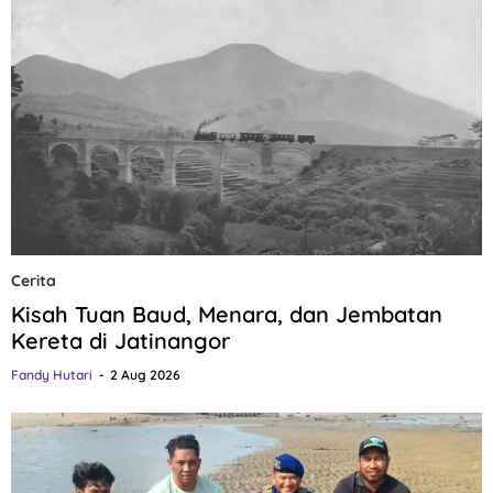
Cerita
Kisah Tuan Baud, Menara, dan Jembatan
Kereta di Jatinangor
Fandy Hutari
2 Aug 2026