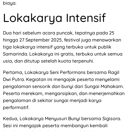
biaya.
Lokakarya Intensif
Dua hari sebelum acara puncak, tepatnya pada 25
hingga 27 September 2025, festival juga menawarkan
tiga lokakarya intensif yang terbuka untuk publik
Samarinda. Lokakarya ini gratis, terbuka untuk semua
usia, dan ditutup setelah kuota terpenuhi.
Pertama, Lokakarya Seni Performans bersama Ragil
Dwi Putra. Kegiatan ini mengajak peserta menyelami
pengalaman sensorik dan bunyi dari Sungai Mahakam.
Peserta merekam, mengarsipkan, dan menerjemahkan
pengalaman di sekitar sungai menjadi karya
performatif.
Kedua, Lokakarya Menyusuri Bunyi bersama Sigisora.
Sesi ini mengajak peserta membangun kembali