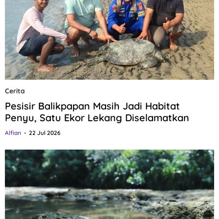
Cerita
Pesisir Balikpapan Masih Jadi Habitat
Penyu, Satu Ekor Lekang Diselamatkan
Alfian
22 Jul 2026