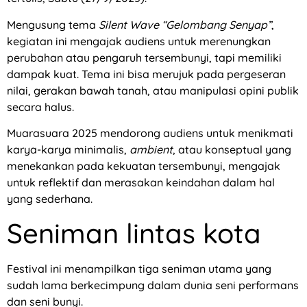
Mengusung tema
Silent Wave “Gelombang Senyap”
,
kegiatan ini mengajak audiens untuk merenungkan
perubahan atau pengaruh tersembunyi, tapi memiliki
dampak kuat. Tema ini bisa merujuk pada pergeseran
nilai, gerakan bawah tanah, atau manipulasi opini publik
secara halus.
Muarasuara 2025 mendorong audiens untuk menikmati
karya-karya minimalis,
ambient
, atau konseptual yang
menekankan pada kekuatan tersembunyi, mengajak
untuk reflektif dan merasakan keindahan dalam hal
yang sederhana.
Seniman lintas kota
Festival ini menampilkan tiga seniman utama yang
sudah lama berkecimpung dalam dunia seni performans
dan seni bunyi.