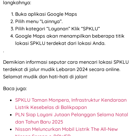
langkahnya:
Buka aplikasi Google Maps
Pilih menu “Lainnya”.
Pilih kategori “Layanan” Klik “SPKLU”
Google Maps akan menampilkan beberapa titik
lokasi SPKLU terdekat dari lokasi Anda.
.
Demikian informasi seputar cara mencari lokasi SPKLU
terdekat di jalur mudik Lebaran 2024 secara online.
Selamat mudik dan hati-hati di jalan!
Baca juga:
SPKLU Taman Monpera, Infrastruktur Kendaraan
Listrik Kesebelas di Balikpapan
PLN Siap Layani Jutaan Pelanggan Selama Natal
dan Tahun Baru 2025
Nissan Meluncurkan Mobil Listrik The All-New