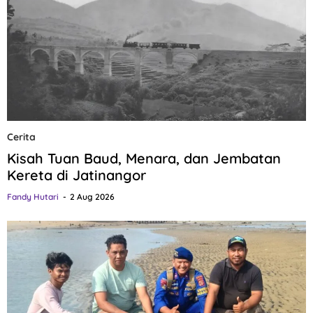
Cerita
Kisah Tuan Baud, Menara, dan Jembatan
Kereta di Jatinangor
Fandy Hutari
2 Aug 2026