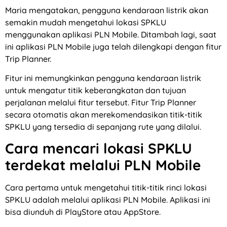
Maria mengatakan, pengguna kendaraan listrik akan
semakin mudah mengetahui lokasi SPKLU
menggunakan aplikasi PLN Mobile. Ditambah lagi, saat
ini aplikasi PLN Mobile juga telah dilengkapi dengan fitur
Trip Planner.
Fitur ini memungkinkan pengguna kendaraan listrik
untuk mengatur titik keberangkatan dan tujuan
perjalanan melalui fitur tersebut. Fitur Trip Planner
secara otomatis akan merekomendasikan titik-titik
SPKLU yang tersedia di sepanjang rute yang dilalui.
Cara mencari lokasi SPKLU
terdekat melalui PLN Mobile
Cara pertama untuk mengetahui titik-titik rinci lokasi
SPKLU adalah melalui aplikasi PLN Mobile. Aplikasi ini
bisa diunduh di PlayStore atau AppStore.