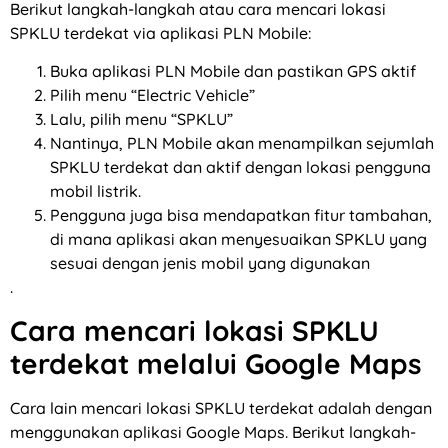
Berikut langkah-langkah atau cara mencari lokasi
SPKLU terdekat via aplikasi PLN Mobile:
Buka aplikasi PLN Mobile dan pastikan GPS aktif
Pilih menu “Electric Vehicle”
Lalu, pilih menu “SPKLU”
Nantinya, PLN Mobile akan menampilkan sejumlah
SPKLU terdekat dan aktif dengan lokasi pengguna
mobil listrik.
Pengguna juga bisa mendapatkan fitur tambahan,
di mana aplikasi akan menyesuaikan SPKLU yang
sesuai dengan jenis mobil yang digunakan
.
Cara mencari lokasi SPKLU
terdekat melalui Google Maps
Cara lain mencari lokasi SPKLU terdekat adalah dengan
menggunakan aplikasi Google Maps. Berikut langkah-