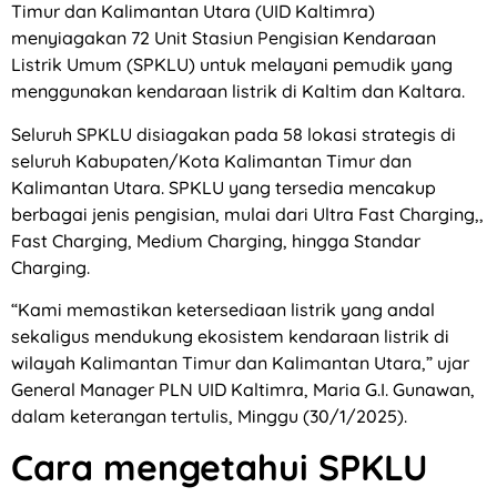
Timur dan Kalimantan Utara (UID Kaltimra)
menyiagakan 72 Unit Stasiun Pengisian Kendaraan
Listrik Umum (SPKLU) untuk melayani pemudik yang
menggunakan kendaraan listrik di Kaltim dan Kaltara.
Seluruh SPKLU disiagakan pada 58 lokasi strategis di
seluruh Kabupaten/Kota Kalimantan Timur dan
Kalimantan Utara. SPKLU yang tersedia mencakup
berbagai jenis pengisian, mulai dari Ultra Fast Charging,,
Fast Charging, Medium Charging, hingga Standar
Charging.
“Kami memastikan ketersediaan listrik yang andal
sekaligus mendukung ekosistem kendaraan listrik di
wilayah Kalimantan Timur dan Kalimantan Utara,” ujar
General Manager PLN UID Kaltimra, Maria G.I. Gunawan,
dalam keterangan tertulis, Minggu (30/1/2025).
Cara mengetahui SPKLU