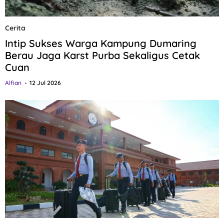
Cerita
Intip Sukses Warga Kampung Dumaring
Berau Jaga Karst Purba Sekaligus Cetak
Cuan
Alfian
12 Jul 2026