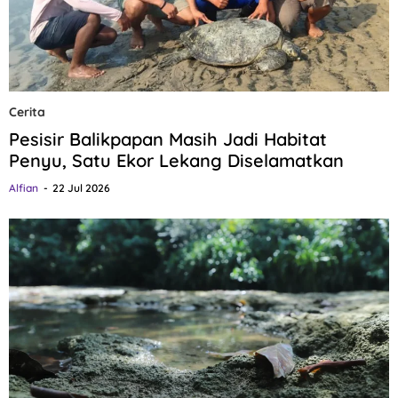
Cerita
Pesisir Balikpapan Masih Jadi Habitat
Penyu, Satu Ekor Lekang Diselamatkan
Alfian
22 Jul 2026