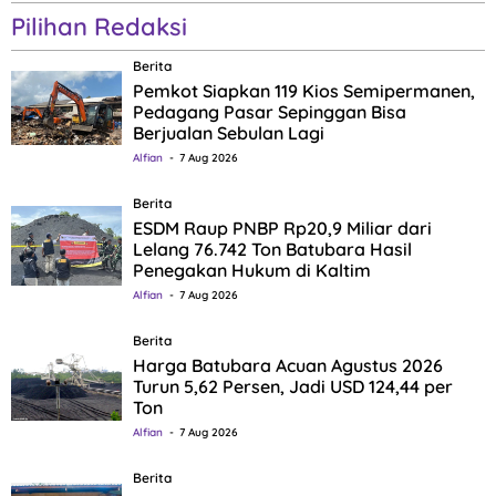
Pilihan Redaksi
Berita
Pemkot Siapkan 119 Kios Semipermanen,
Pedagang Pasar Sepinggan Bisa
Berjualan Sebulan Lagi
Alfian
7 Aug 2026
Berita
ESDM Raup PNBP Rp20,9 Miliar dari
Lelang 76.742 Ton Batubara Hasil
Penegakan Hukum di Kaltim
Alfian
7 Aug 2026
Berita
Harga Batubara Acuan Agustus 2026
Turun 5,62 Persen, Jadi USD 124,44 per
Ton
Alfian
7 Aug 2026
Berita