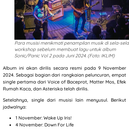
Para musisi menikmati penampilan musik di sela-sela
workshop sebelum membuat lagu untuk album
Sonic/Panic Vol 2 pada Juni 2024. (Foto: IKLIM)
Album ini akan dirilis secara resmi pada 9 November
2024. Sebagai bagian dari rangkaian peluncuran, empat
single pertama dari Voice of Baceprot, Matter Mos, Efek
Rumah Kaca, dan Asteriska telah dirilis.
Setelahnya, single dari musisi lain menyusul. Berikut
jadwalnya:
1 November: Wake Up Iris!
4 November: Down For Life