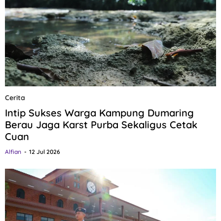
Cerita
Intip Sukses Warga Kampung Dumaring
Berau Jaga Karst Purba Sekaligus Cetak
Cuan
Alfian
12 Jul 2026