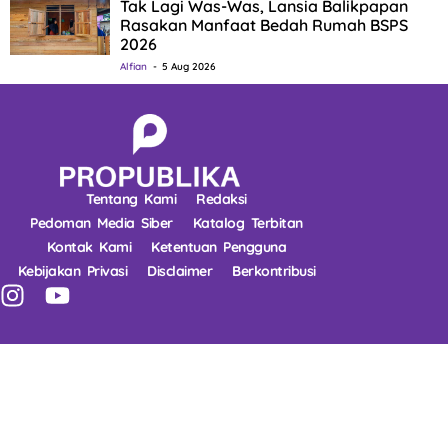
Tak Lagi Was-Was, Lansia Balikpapan
Rasakan Manfaat Bedah Rumah BSPS
2026
Alfian
5 Aug 2026
Tentang Kami
Redaksi
Pedoman Media Siber
Katalog Terbitan
Kontak Kami
Ketentuan Pengguna
Kebijakan Privasi
Disclaimer
Berkontribusi