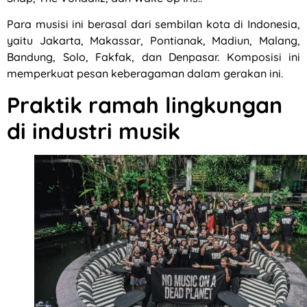
Para musisi ini berasal dari sembilan kota di Indonesia,
yaitu Jakarta, Makassar, Pontianak, Madiun, Malang,
Bandung, Solo, Fakfak, dan Denpasar. Komposisi ini
memperkuat pesan keberagaman dalam gerakan ini.
Praktik ramah lingkungan
di industri musik