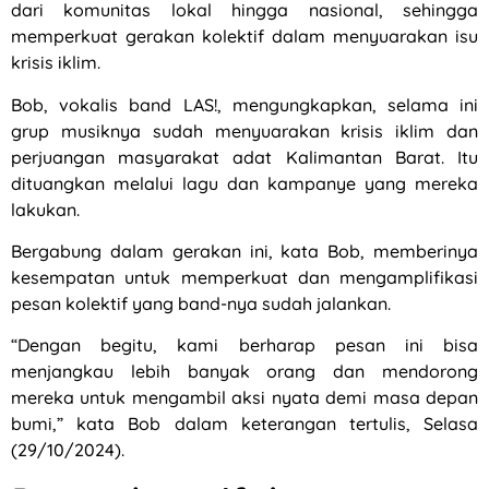
dari komunitas lokal hingga nasional, sehingga
memperkuat gerakan kolektif dalam menyuarakan isu
krisis iklim.
Bob, vokalis band LAS!, mengungkapkan, selama ini
grup musiknya sudah menyuarakan krisis iklim dan
perjuangan masyarakat adat Kalimantan Barat. Itu
dituangkan melalui lagu dan kampanye yang mereka
lakukan.
Bergabung dalam gerakan ini, kata Bob, memberinya
kesempatan untuk memperkuat dan mengamplifikasi
pesan kolektif yang band-nya sudah jalankan.
“Dengan begitu, kami berharap pesan ini bisa
menjangkau lebih banyak orang dan mendorong
mereka untuk mengambil aksi nyata demi masa depan
bumi,” kata Bob dalam keterangan tertulis, Selasa
(29/10/2024).