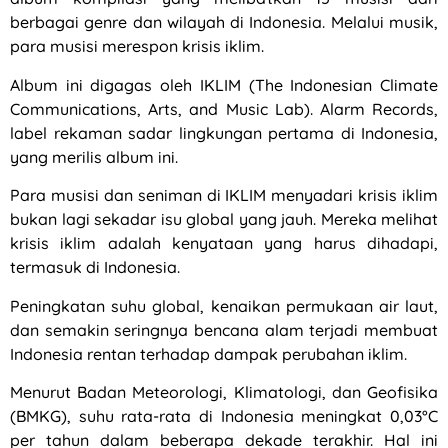
berbagai genre dan wilayah di Indonesia. Melalui musik,
para musisi merespon krisis iklim.
Album ini digagas oleh IKLIM (The Indonesian Climate
Communications, Arts, and Music Lab). Alarm Records,
label rekaman sadar lingkungan pertama di Indonesia,
yang merilis album ini.
Para musisi dan seniman di IKLIM menyadari krisis iklim
bukan lagi sekadar isu global yang jauh. Mereka melihat
krisis iklim adalah kenyataan yang harus dihadapi,
termasuk di Indonesia.
Peningkatan suhu global, kenaikan permukaan air laut,
dan semakin seringnya bencana alam terjadi membuat
Indonesia rentan terhadap dampak perubahan iklim.
Menurut Badan Meteorologi, Klimatologi, dan Geofisika
(BMKG), suhu rata-rata di Indonesia meningkat 0,03°C
per tahun dalam beberapa dekade terakhir. Hal ini