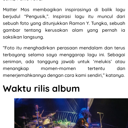
Matter Mos membagikan inspirasinya di balik lagu
berjudul “Pengusik,”. Inspirasi lagu itu muncul dari
sebuah foto yang ditunjukkan Ramon Y. Tungka, sebuah
gambar tentang kerusakan alam yang pernah ia
saksikan langsung.
“Foto itu menghadirkan perasaan mendalam dan terus
terbayang selama saya menggarap lagu ini. Sebagai
seniman, ada tanggung jawab untuk ‘melukis’ atau
menangkap momen-momen tertentu dan
menerjemahkannya dengan cara kami sendiri,” katanya.
Waktu rilis album