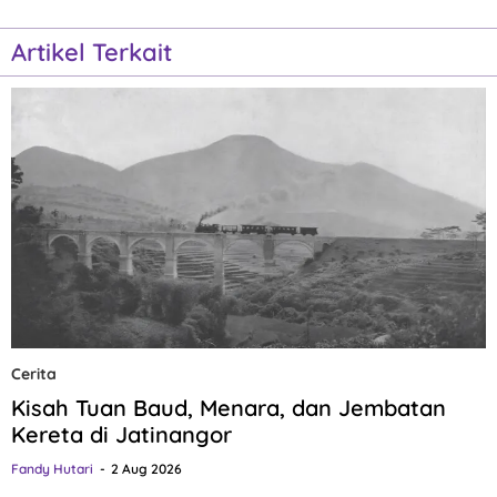
Artikel Terkait
Cerita
Kisah Tuan Baud, Menara, dan Jembatan
Kereta di Jatinangor
Fandy Hutari
2 Aug 2026