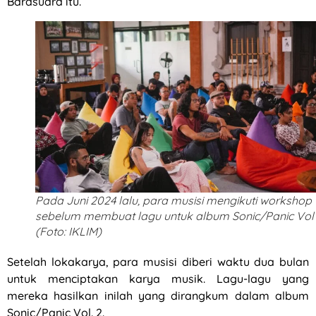
Barasuara itu.
Pada Juni 2024 lalu, para musisi mengikuti workshop
sebelum membuat lagu untuk album Sonic/Panic Vol 
(Foto: IKLIM)
Setelah lokakarya, para musisi diberi waktu dua bulan
untuk menciptakan karya musik. Lagu-lagu yang
mereka hasilkan inilah yang dirangkum dalam album
Sonic/Panic Vol. 2.