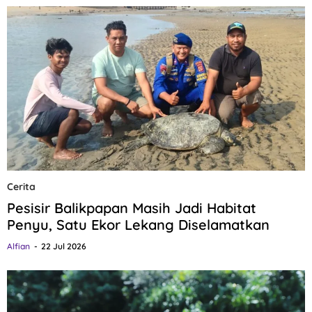
Cerita
Pesisir Balikpapan Masih Jadi Habitat
Penyu, Satu Ekor Lekang Diselamatkan
Alfian
22 Jul 2026