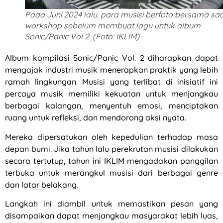
Pada Juni 2024 lalu, para musisi berfoto bersama sa
workshop sebelum membuat lagu untuk album
Sonic/Panic Vol 2. (Foto: IKLIM)
Album kompilasi Sonic/Panic Vol. 2 diharapkan dapat
mengajak industri musik menerapkan praktik yang lebih
ramah lingkungan. Musisi yang terlibat di inisiatif ini
percaya musik memiliki kekuatan untuk menjangkau
berbagai kalangan, menyentuh emosi, menciptakan
ruang untuk refleksi, dan mendorong aksi nyata.
Mereka dipersatukan oleh kepedulian terhadap masa
depan bumi. Jika tahun lalu perekrutan musisi dilakukan
secara tertutup, tahun ini IKLIM mengadakan panggilan
terbuka untuk merangkul musisi dari berbagai genre
dan latar belakang.
Langkah ini diambil untuk memastikan pesan yang
disampaikan dapat menjangkau masyarakat lebih luas,