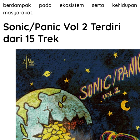
berdampak pada ekosistem serta kehidupan
masyarakat.
Sonic/Panic Vol 2 Terdiri
dari 15 Trek