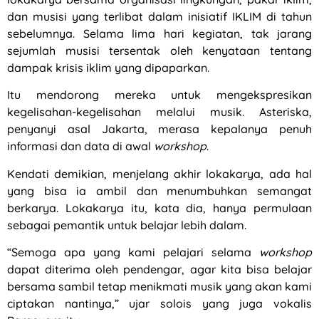
dan musisi yang terlibat dalam inisiatif IKLIM di tahun
sebelumnya. Selama lima hari kegiatan, tak jarang
sejumlah musisi tersentak oleh kenyataan tentang
dampak krisis iklim yang dipaparkan.
Itu mendorong mereka untuk mengekspresikan
kegelisahan-kegelisahan melalui musik. Asteriska,
penyanyi asal Jakarta, merasa kepalanya penuh
informasi dan data di awal
workshop
.
Kendati demikian, menjelang akhir lokakarya, ada hal
yang bisa ia ambil dan menumbuhkan semangat
berkarya. Lokakarya itu, kata dia, hanya permulaan
sebagai pemantik untuk belajar lebih dalam.
“Semoga apa yang kami pelajari selama
workshop
dapat diterima oleh pendengar, agar kita bisa belajar
bersama sambil tetap menikmati musik yang akan kami
ciptakan nantinya,” ujar solois yang juga vokalis