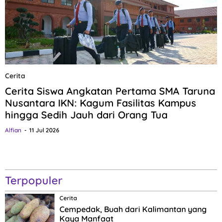
Cerita
Cerita Siswa Angkatan Pertama SMA Taruna
Nusantara IKN: Kagum Fasilitas Kampus
hingga Sedih Jauh dari Orang Tua
Alfian
11 Jul 2026
Terpopuler
Cerita
Cempedak, Buah dari Kalimantan yang
Kaya Manfaat