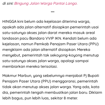
di sini:
Bingung Jalan Warga Pantai Lango.
***
HINGGA kini belum ada kejelasan diterima warga,
apakah ada jalan alternatif disiapkan pemerintah usai
satu-satunya akses jalan darat mereka masuk areal
landasan pacu Bandara VVIP IKN. Kendati belum ada
kejelasan, namun Pemkab Penajam Paser Utara (PPU)
mengklaim ada jalan alternatif disiapkan. Mereka
menyebut, pemerintah tak sekoyong-koyong menutup
satu-satunya akses jalan warga, apalagi sampai
membiarkan mereka terisolasi.
Makmur Marbun, yang sebelumnya menjabat Pj Bupati
Penajam Paser Utara (PPU) menggaransi, pemerintah
tidak akan menutup akses jalan warga. Yang ada, kata
dia, pemerintah tengah membuatkan jalan baru. Diklaim
lebih bagus, pun lebih luas, sekitar 8 meter.