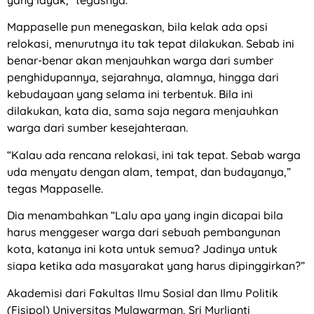
yang layak,” tegasnya.
Mappaselle pun menegaskan, bila kelak ada opsi
relokasi, menurutnya itu tak tepat dilakukan. Sebab ini
benar-benar akan menjauhkan warga dari sumber
penghidupannya, sejarahnya, alamnya, hingga dari
kebudayaan yang selama ini terbentuk. Bila ini
dilakukan, kata dia, sama saja negara menjauhkan
warga dari sumber kesejahteraan.
“Kalau ada rencana relokasi, ini tak tepat. Sebab warga
uda menyatu dengan alam, tempat, dan budayanya,”
tegas Mappaselle.
Dia menambahkan “Lalu apa yang ingin dicapai bila
harus menggeser warga dari sebuah pembangunan
kota, katanya ini kota untuk semua? Jadinya untuk
siapa ketika ada masyarakat yang harus dipinggirkan?”
Akademisi dari Fakultas Ilmu Sosial dan Ilmu Politik
(Fisipol) Universitas Mulawarman, Sri Murlianti