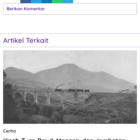
Berikan Komentar
Artikel Terkait
Cerita