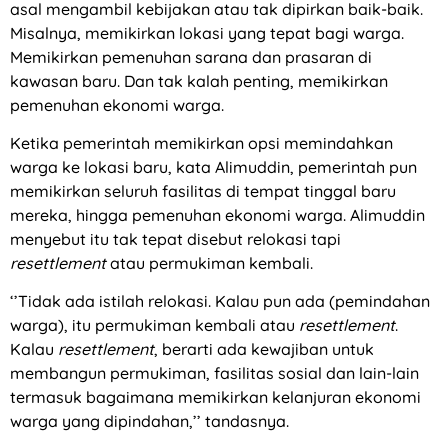
asal mengambil kebijakan atau tak dipirkan baik-baik.
Misalnya, memikirkan lokasi yang tepat bagi warga.
Memikirkan pemenuhan sarana dan prasaran di
kawasan baru. Dan tak kalah penting, memikirkan
pemenuhan ekonomi warga.
Ketika pemerintah memikirkan opsi memindahkan
warga ke lokasi baru, kata Alimuddin, pemerintah pun
memikirkan seluruh fasilitas di tempat tinggal baru
mereka, hingga pemenuhan ekonomi warga. Alimuddin
menyebut itu tak tepat disebut relokasi tapi
resettlement
atau permukiman kembali.
‘’Tidak ada istilah relokasi. Kalau pun ada (pemindahan
warga), itu permukiman kembali atau
resettlement
.
Kalau
resettlement
, berarti ada kewajiban untuk
membangun permukiman, fasilitas sosial dan lain-lain
termasuk bagaimana memikirkan kelanjuran ekonomi
warga yang dipindahan,’’ tandasnya.