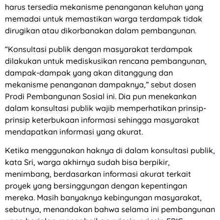
harus tersedia mekanisme penanganan keluhan yang
memadai untuk memastikan warga terdampak tidak
dirugikan atau dikorbanakan dalam pembangunan.
“Konsultasi publik dengan masyarakat terdampak
dilakukan untuk mediskusikan rencana pembangunan,
dampak-dampak yang akan ditanggung dan
mekanisme penanganan dampaknya,” sebut dosen
Prodi Pembangunan Sosial ini. Dia pun menekankan
dalam konsultasi publik wajib memperhatikan prinsip-
prinsip keterbukaan informasi sehingga masyarakat
mendapatkan informasi yang akurat.
Ketika menggunakan haknya di dalam konsultasi publik,
kata Sri, warga akhirnya sudah bisa berpikir,
menimbang, berdasarkan informasi akurat terkait
proyek yang bersinggungan dengan kepentingan
mereka. Masih banyaknya kebingungan masyarakat,
sebutnya, menandakan bahwa selama ini pembangunan