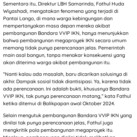
Sementara itu, Direktur LBH Samarinda, Fathul Huda
Wiyashadi, mengatakan fenomena yang terjadi di
Pantai Lango, di mana warga kebingungan dan
mempertanyakan masa depan mereka akibat
pembangunan Bandara VVIP IKN, hanya menunjukkan
bahwa pembangunan megaproyek IKN secara umum
memang tidak punya perencanaan jelas. Pemerintah
main asal bangun, tanpa menakar konsekuensi yang
akan diterima warga akibat pembangunan itu.
“Nanti kalau ada masalah, baru dicarikan solusinya di
akhir. Dampak sosial tidak diantisipasi. Ya, karena tidak
ada perencanaan. Ini adalah bukti, khususnya Bandara
VVIP IKN, tak punya perencanaan matang,” kata Fathul
ketika ditemui di Balikpapan awal Oktober 2024.
Selain mengutuk pembangunan Bandara VVIP IKN yang
dinilai tak punya perencanaan jelas, Fathul juga
mengkritik pola pembangunan megaproyek itu.