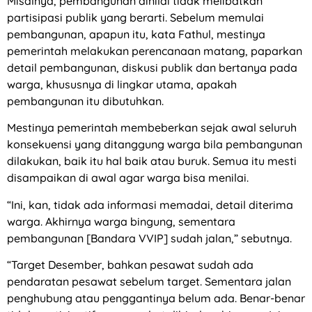
Misalnya, pembangunan dinilai tidak melibatkan
partisipasi publik yang berarti. Sebelum memulai
pembangunan, apapun itu, kata Fathul, mestinya
pemerintah melakukan perencanaan matang, paparkan
detail pembangunan, diskusi publik dan bertanya pada
warga, khususnya di lingkar utama, apakah
pembangunan itu dibutuhkan.
Mestinya pemerintah membeberkan sejak awal seluruh
konsekuensi yang ditanggung warga bila pembangunan
dilakukan, baik itu hal baik atau buruk. Semua itu mesti
disampaikan di awal agar warga bisa menilai.
“Ini, kan, tidak ada informasi memadai, detail diterima
warga. Akhirnya warga bingung, sementara
pembangunan [Bandara VVIP] sudah jalan,” sebutnya.
“Target Desember, bahkan pesawat sudah ada
pendaratan pesawat sebelum target. Sementara jalan
penghubung atau penggantinya belum ada. Benar-benar