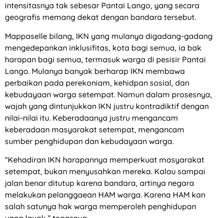
intensitasnya tak sebesar Pantai Lango, yang secara
geografis memang dekat dengan bandara tersebut.
Mappaselle bilang, IKN yang mulanya digadang-gadang
mengedepankan inklusifitas, kota bagi semua, ia bak
harapan bagi semua, termasuk warga di pesisir Pantai
Lango. Mulanya banyak berharap IKN membawa
perbaikan pada perekoniam, kehidpan sosial, dan
kebudayaan warga setempat. Namun dalam prosesnya,
wajah yang dintunjukkan IKN justru kontradiktif dengan
nilai-nilai itu. Keberadaanya justru mengancam
keberadaan masyarakat setempat, mengancam
sumber penghidupan dan kebudayaan warga.
“Kehadiran IKN harapannya memperkuat masyarakat
setempat, bukan menyusahkan mereka. Kalau sampai
jalan benar ditutup karena bandara, artinya negara
melakukan pelanggaean HAM warga. Karena HAM kan
salah satunya hak warga memperoleh penghidupan