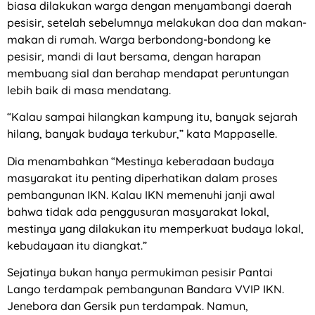
biasa dilakukan warga dengan menyambangi daerah
pesisir, setelah sebelumnya melakukan doa dan makan-
makan di rumah. Warga berbondong-bondong ke
pesisir, mandi di laut bersama, dengan harapan
membuang sial dan berahap mendapat peruntungan
lebih baik di masa mendatang.
“Kalau sampai hilangkan kampung itu, banyak sejarah
hilang, banyak budaya terkubur,” kata Mappaselle.
Dia menambahkan “Mestinya keberadaan budaya
masyarakat itu penting diperhatikan dalam proses
pembangunan IKN. Kalau IKN memenuhi janji awal
bahwa tidak ada penggusuran masyarakat lokal,
mestinya yang dilakukan itu memperkuat budaya lokal,
kebudayaan itu diangkat.”
Sejatinya bukan hanya permukiman pesisir Pantai
Lango terdampak pembangunan Bandara VVIP IKN.
Jenebora dan Gersik pun terdampak. Namun,