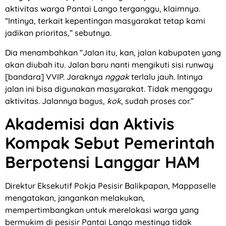
aktivitas warga Pantai Lango terganggu, klaimnya.
“Intinya, terkait kepentingan masyarakat tetap kami
jadikan prioritas,” sebutnya.
Dia menambahkan “Jalan itu, kan, jalan kabupaten yang
akan diubah itu. Jalan baru nanti mengikuti sisi runway
[bandara] VVIP. Jaraknya
nggak
terlalu jauh. Intinya
jalan ini bisa digunakan masyarakat. Tidak menggagu
aktivitas. Jalannya bagus,
kok
, sudah proses cor.”
Akademisi dan Aktivis
Kompak Sebut Pemerintah
Berpotensi Langgar HAM
Direktur Eksekutif Pokja Pesisir Balikpapan, Mappaselle
mengatakan, jangankan melakukan,
mempertimbangkan untuk merelokasi warga yang
bermukim di pesisir Pantai Lango mestinya tidak