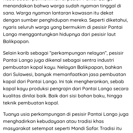
menandakan bahwa warga sudah nyaman tinggal di
sana. Warga nyaman lantaran kawasan itu dekat
dengan sumber penghidupan mereka. Seperti diketahui,
nyaris seluruh warga yang bermukim di pesisir Pantai
Lango menggantungkan hidupnya dari pesisir laut
Balikpapan.
Selain karib sebagai “perkampungan nelayan”, pesisir
Pantai Lango juga dikenal sebagai sentra industri
pembuatan kapal kayu. Nelayan Balikpapan, bahkan
dari Sulawesi, banyak memanfaatkan jasa pembuatan
kapal dari Pantai Lango. Ini tak mengherankan, sebab
kapal kayu produksi pengrajin dari Pantai Lango secara
kualitas dinilai baik. Baik dari sisi bahan baku, hingga
teknik pembuatan kapal.
Tuanya usia perkampungan di pesisir Pantai Lango juga
menghadirkan kebudayaan atau tradisi khas
masyarakat setempat seperti Mandi Safar. Tradisi itu