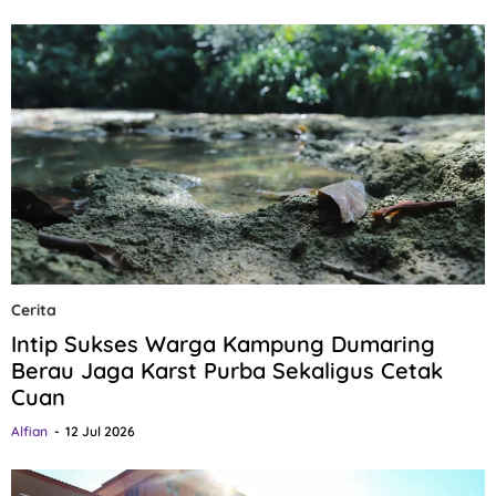
Cerita
Intip Sukses Warga Kampung Dumaring
Berau Jaga Karst Purba Sekaligus Cetak
Cuan
Alfian
12 Jul 2026