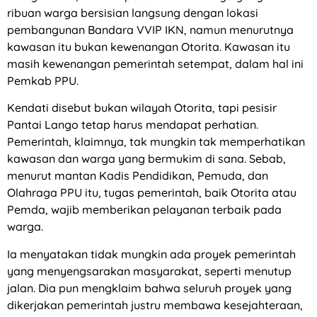
ribuan warga bersisian langsung dengan lokasi
pembangunan Bandara VVIP IKN, namun menurutnya
kawasan itu bukan kewenangan Otorita. Kawasan itu
masih kewenangan pemerintah setempat, dalam hal ini
Pemkab PPU.
Kendati disebut bukan wilayah Otorita, tapi pesisir
Pantai Lango tetap harus mendapat perhatian.
Pemerintah, klaimnya, tak mungkin tak memperhatikan
kawasan dan warga yang bermukim di sana. Sebab,
menurut mantan Kadis Pendidikan, Pemuda, dan
Olahraga PPU itu, tugas pemerintah, baik Otorita atau
Pemda, wajib memberikan pelayanan terbaik pada
warga.
Ia menyatakan tidak mungkin ada proyek pemerintah
yang menyengsarakan masyarakat, seperti menutup
jalan. Dia pun mengklaim bahwa seluruh proyek yang
dikerjakan pemerintah justru membawa kesejahteraan,