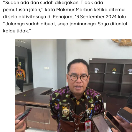
‘’Sudah ada dan sudah dikerjakan. Tidak ada
pemutusan jalan,’’ kata Makmur Marbun ketika ditemui
di sela aktivitasnya di Penajam, 13 September 2024 lalu.
‘’Jalurnya sudah dibuat, saya jaminannya. Saya dituntut
kalau tidak.’’