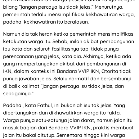
bilang “jangan percaya isu tidak jelas.” Menurutnya,
pemerintah terlalu mensimplifikasi kekhawatiran warga,
padahal kekhawatiran itu beralasan.
Namun dia tak heran ketika pemerintah mensimplifikasi
ketakutan warga itu. Sebab, inilah akibat pembangunan
ibu kota dan seluruh fasilitasnya tapi tidak punya
perencanaan yang jelas, kata dia. Akhirnya, ketika ada
yang mempertanyakan akibat dari pembangunan di
IKN, dalam konteks ini Bandara VVIP IKN, Otorita tidak
punya jawaban jelas. Selalu normatif dan bersembunyi
di balik kalimat “jangan percaya isu tidak jelas, dan
sebagainya.”
Padahal, kata Fathul, ini bukanlah isu tak jelas. Yang
dipertanyakan dan dikhawatirkan warga itu fakta.
Warga punya satu-satunya jalan darat, namun jalan itu
masuk bagian dari Bandara VVIP IKN, praktis membuat
jalan itu bakal ditutup. Sementara hingga kini warga