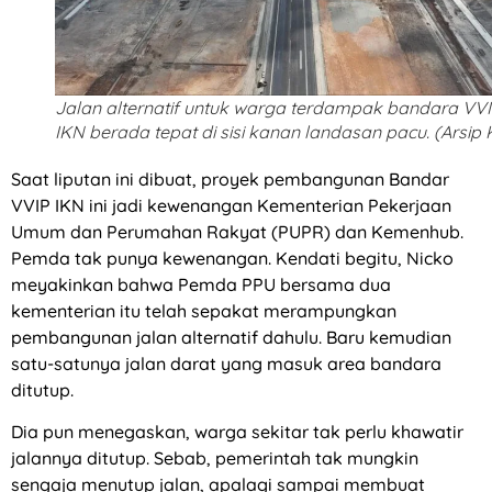
Jalan alternatif untuk warga terdampak bandara VV
IKN berada tepat di sisi kanan landasan pacu. (Arsip 
Saat liputan ini dibuat, proyek pembangunan Bandar
VVIP IKN ini jadi kewenangan Kementerian Pekerjaan
Umum dan Perumahan Rakyat (PUPR) dan Kemenhub.
Pemda tak punya kewenangan. Kendati begitu, Nicko
meyakinkan bahwa Pemda PPU bersama dua
kementerian itu telah sepakat merampungkan
pembangunan jalan alternatif dahulu. Baru kemudian
satu-satunya jalan darat yang masuk area bandara
ditutup.
Dia pun menegaskan, warga sekitar tak perlu khawatir
jalannya ditutup. Sebab, pemerintah tak mungkin
sengaja menutup jalan, apalagi sampai membuat