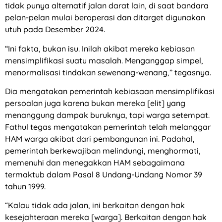
tidak punya alternatif jalan darat lain, di saat bandara
pelan-pelan mulai beroperasi dan ditarget digunakan
utuh pada Desember 2024.
“Ini fakta, bukan isu. Inilah akibat mereka kebiasan
mensimplifikasi suatu masalah. Menganggap simpel,
menormalisasi tindakan sewenang-wenang,” tegasnya.
Dia mengatakan pemerintah kebiasaan mensimplifikasi
persoalan juga karena bukan mereka [elit] yang
menanggung dampak buruknya, tapi warga setempat.
Fathul tegas mengatakan pemerintah telah melanggar
HAM warga akibat dari pembangunan ini. Padahal,
pemerintah berkewajiban melindungi, menghormati,
memenuhi dan menegakkan HAM sebagaimana
termaktub dalam Pasal 8 Undang-Undang Nomor 39
tahun 1999.
“Kalau tidak ada jalan, ini berkaitan dengan hak
kesejahteraan mereka [warga]. Berkaitan dengan hak