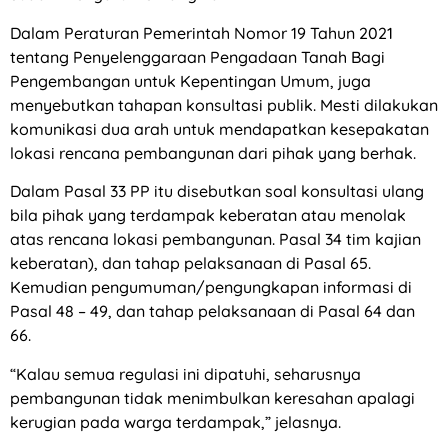
Dalam Peraturan Pemerintah Nomor 19 Tahun 2021
tentang Penyelenggaraan Pengadaan Tanah Bagi
Pengembangan untuk Kepentingan Umum, juga
menyebutkan tahapan konsultasi publik. Mesti dilakukan
komunikasi dua arah untuk mendapatkan kesepakatan
lokasi rencana pembangunan dari pihak yang berhak.
Dalam Pasal 33 PP itu disebutkan soal konsultasi ulang
bila pihak yang terdampak keberatan atau menolak
atas rencana lokasi pembangunan. Pasal 34 tim kajian
keberatan), dan tahap pelaksanaan di Pasal 65.
Kemudian pengumuman/pengungkapan informasi di
Pasal 48 – 49, dan tahap pelaksanaan di Pasal 64 dan
66.
“Kalau semua regulasi ini dipatuhi, seharusnya
pembangunan tidak menimbulkan keresahan apalagi
kerugian pada warga terdampak,” jelasnya.