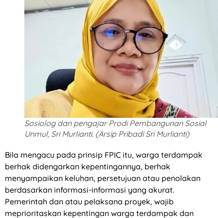
Sosiolog dan pengajar Prodi Pembangunan Sosial
Unmul, Sri Murlianti. (Arsip Pribadi Sri Murlianti)
Bila mengacu pada prinsip FPIC itu, warga terdampak
berhak didengarkan kepentingannya, berhak
menyampaikan keluhan, persetujuan atau penolakan
berdasarkan informasi-informasi yang akurat.
Pemerintah dan atau pelaksana proyek, wajib
meprioritaskan kepentingan warga terdampak dan