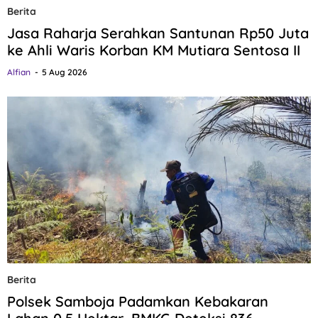
Berita
Jasa Raharja Serahkan Santunan Rp50 Juta
ke Ahli Waris Korban KM Mutiara Sentosa II
Alfian
5 Aug 2026
Berita
Polsek Samboja Padamkan Kebakaran