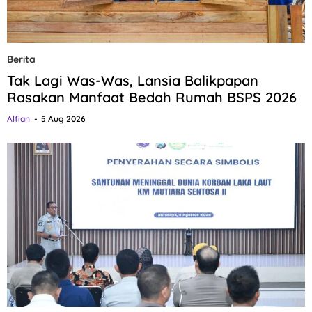
Berita
Tak Lagi Was-Was, Lansia Balikpapan
Rasakan Manfaat Bedah Rumah BSPS 2026
Alfian
5 Aug 2026