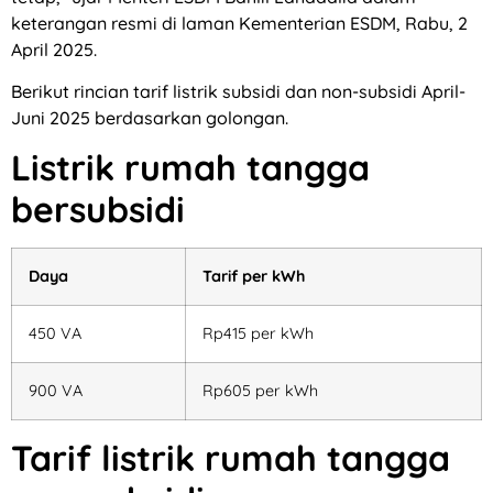
keterangan resmi di laman Kementerian ESDM, Rabu, 2
April 2025.
Berikut rincian tarif listrik subsidi dan non-subsidi April-
Juni 2025 berdasarkan golongan.
Listrik rumah tangga
bersubsidi
Daya
Tarif per kWh
450 VA
Rp415 per kWh
900 VA
Rp605 per kWh
Tarif listrik rumah tangga