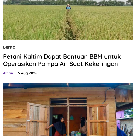
Berita
Petani Kaltim Dapat Bantuan BBM untuk
Operasikan Pompa Air Saat Kekeringan
Alfian
5 Aug 2026