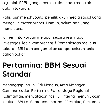
sejumlah SPBU yang diperiksa, tidak ada masalah
dalam takaran.
Polisi pun menghubungi pemilik akun media sosial yang
mengeluh motor brebet. Namun, belum ada yang
merespons.
Ia meminta korban melapor secara resmi agar
investigasi lebih komprehensif. Pemeriksaan meliputi
takaran BBM dan pengambilan sampel seluruh jenis
bahan bakar.
Pertamina: BBM Sesuai
Standar
Menanggapi hal ini, Edi Mangun, Area Manager
Communication Pertamina Patra Niaga Regional
Kalimantan, menyatakan hasil uji internal menunjukkan
kualitas BBM di Samarinda normal. “Pertalite, Pertamax,