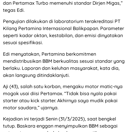
dan Pertamax Turbo memenuhi standar Dirjen Migas,”
tegas Edi.
Pengujian dilakukan di laboratorium terakreditasi PT
Kilang Pertamina Internasional Balikpapan. Parameter
seperti kadar oktan, kestabilan, dan emisi dinyatakan
sesuai spesifikasi.
Edi menyatakan, Pertamina berkomitmen
mendistribusikan BBM berkualitas sesuai standar yang
berlaku. Laporan dan keluhan masyarakat, kata dia,
akan langsung ditindaklanjuti.
Aji (43), salah satu korban, mengaku motor matic-nya
mogok usai diisi Pertamax. “Tidak bisa nyala pakai
starter atau kick starter. Akhirnya saya mudik pakai
motor saudara,” ujarnya.
Kejadian ini terjadi Senin (31/3/2025), saat bengkel
tutup. Baskara enggan menyimpulkan BBM sebagai