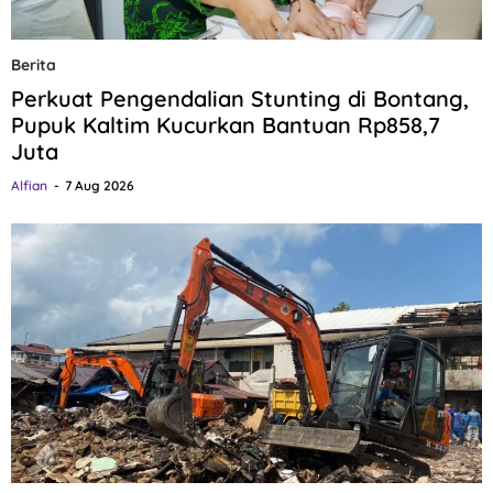
Berita
Perkuat Pengendalian Stunting di Bontang,
Pupuk Kaltim Kucurkan Bantuan Rp858,7
Juta
Alfian
7 Aug 2026