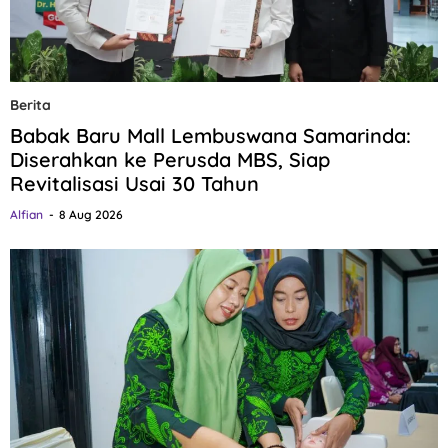
Berita
Babak Baru Mall Lembuswana Samarinda:
Diserahkan ke Perusda MBS, Siap
Revitalisasi Usai 30 Tahun
Alfian
8 Aug 2026