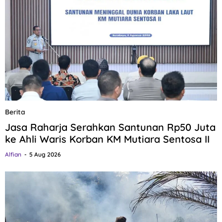
Berita
Jasa Raharja Serahkan Santunan Rp50 Juta
ke Ahli Waris Korban KM Mutiara Sentosa II
Alfian
5 Aug 2026