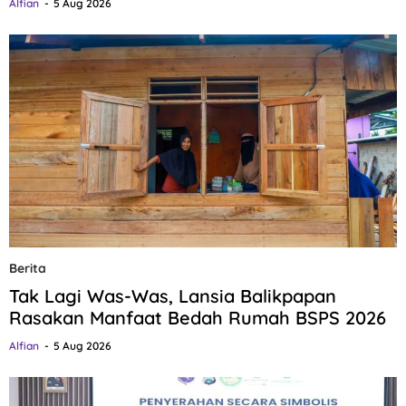
Alfian
5 Aug 2026
Berita
Tak Lagi Was-Was, Lansia Balikpapan
Rasakan Manfaat Bedah Rumah BSPS 2026
Alfian
5 Aug 2026