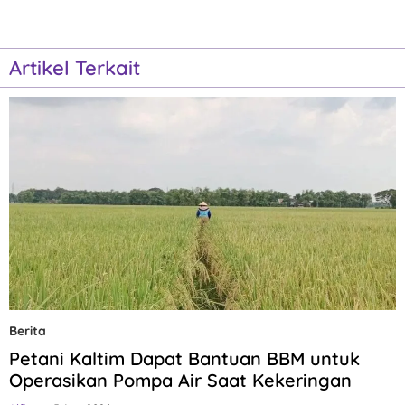
Artikel Terkait
Berita
Petani Kaltim Dapat Bantuan BBM untuk
Operasikan Pompa Air Saat Kekeringan