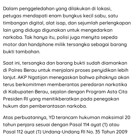
Dalam penggeledahan yang dilakukan di lokasi,
petugas mendapati enam bungkus kecil sabu, satu
timbangan digital, alat isap, dan sejumlah perlengkapan
lain yang diduga digunakan untuk mengedarkan
narkoba. Tak hanya itu, polisi juga menyita sepeda
motor dan handphone milik tersangka sebagai barang
bukti tambahan.
Saat ini, tersangka dan barang bukti sudah diamankan
di Polres Berau untuk menjalani proses penyidikan lebih
lanjut. AKP Ngatijan menegaskan bahwa pihaknya akan
terus berkomitmen memberantas peredaran narkotika
di Kabupaten Berau, sejalan dengan Program Asta Cita
Presiden RI yang menitikberatkan pada penegakan
hukum dan pemberantasan narkoba.
Atas perbuatannya, YD terancam hukuman maksimal 20
tahun penjara sesuai dengan Pasal 114 ayat (1) atau
Pasal 112 ayat (1) Undang-Undang RI No. 35 Tahun 2009