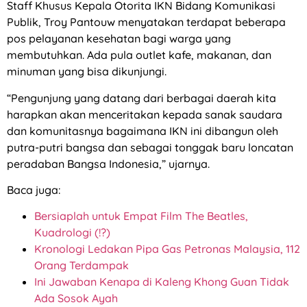
Staff Khusus Kepala Otorita IKN Bidang Komunikasi
Publik, Troy Pantouw menyatakan terdapat beberapa
pos pelayanan kesehatan bagi warga yang
membutuhkan. Ada pula outlet kafe, makanan, dan
minuman yang bisa dikunjungi.
“Pengunjung yang datang dari berbagai daerah kita
harapkan akan menceritakan kepada sanak saudara
dan komunitasnya bagaimana IKN ini dibangun oleh
putra-putri bangsa dan sebagai tonggak baru loncatan
peradaban Bangsa Indonesia,” ujarnya.
Baca juga:
Bersiaplah untuk Empat Film The Beatles,
Kuadrologi (!?)
Kronologi Ledakan Pipa Gas Petronas Malaysia, 112
Orang Terdampak
Ini Jawaban Kenapa di Kaleng Khong Guan Tidak
Ada Sosok Ayah