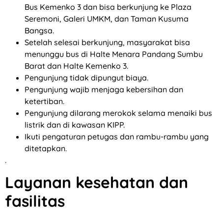
Bus Kemenko 3 dan bisa berkunjung ke Plaza
Seremoni, Galeri UMKM, dan Taman Kusuma
Bangsa.
Setelah selesai berkunjung, masyarakat bisa
menunggu bus di Halte Menara Pandang Sumbu
Barat dan Halte Kemenko 3.
Pengunjung tidak dipungut biaya.
Pengunjung wajib menjaga kebersihan dan
ketertiban.
Pengunjung dilarang merokok selama menaiki bus
listrik dan di kawasan KIPP.
Ikuti pengaturan petugas dan rambu-rambu yang
ditetapkan.
.
Layanan kesehatan dan
fasilitas