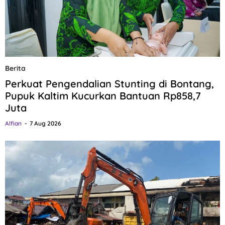
Berita
Perkuat Pengendalian Stunting di Bontang,
Pupuk Kaltim Kucurkan Bantuan Rp858,7
Juta
Alfian
7 Aug 2026