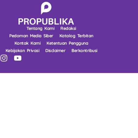
Tentang Kami
Redaksi
Pedoman Media Siber
Katalog Terbitan
Kontak Kami
Ketentuan Pengguna
Kebijakan Privasi
Disclaimer
Berkontribusi