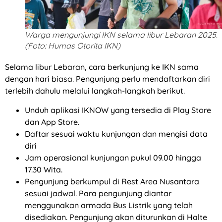
Warga mengunjungi IKN selama libur Lebaran 2025.
(Foto: Humas Otorita IKN)
Selama libur Lebaran, cara berkunjung ke IKN sama
dengan hari biasa. Pengunjung perlu mendaftarkan diri
terlebih dahulu melalui langkah-langkah berikut.
Unduh aplikasi IKNOW yang tersedia di Play Store
dan App Store.
Daftar sesuai waktu kunjungan dan mengisi data
diri
Jam operasional kunjungan pukul 09.00 hingga
17.30 Wita.
Pengunjung berkumpul di Rest Area Nusantara
sesuai jadwal. Para pengunjung diantar
menggunakan armada Bus Listrik yang telah
disediakan. Pengunjung akan diturunkan di Halte