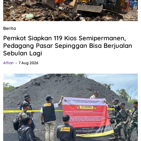
Berita
Pemkot Siapkan 119 Kios Semipermanen,
Pedagang Pasar Sepinggan Bisa Berjualan
Sebulan Lagi
Alfian
7 Aug 2026