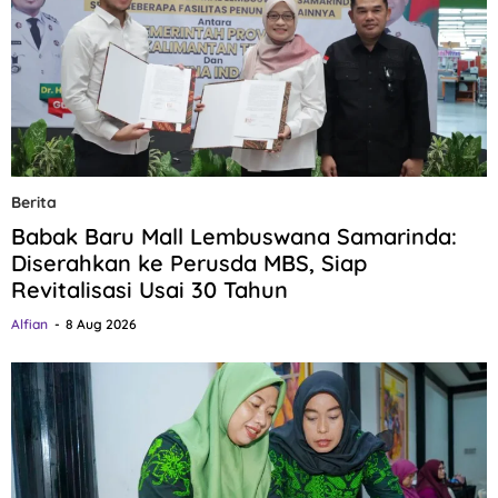
Berita
Babak Baru Mall Lembuswana Samarinda:
Diserahkan ke Perusda MBS, Siap
Revitalisasi Usai 30 Tahun
Alfian
8 Aug 2026