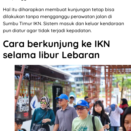
Hal itu diharapkan membuat kunjungan tetap bisa
dilakukan tanpa mengganggu perawatan jalan di
Sumbu Timur IKN. Sistem masuk dan keluar kendaraan
pun diatur agar tidak terjadi kepadatan.
Cara berkunjung ke IKN
selama libur Lebaran