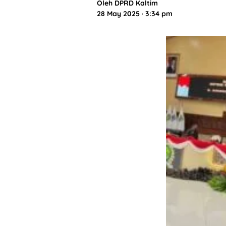
Oleh
DPRD Kaltim
28 May 2025 · 3:34 pm