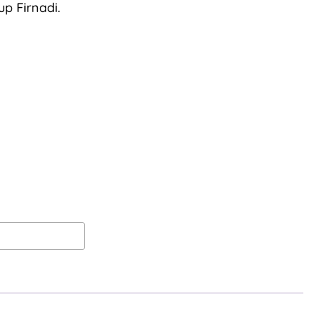
p Firnadi.