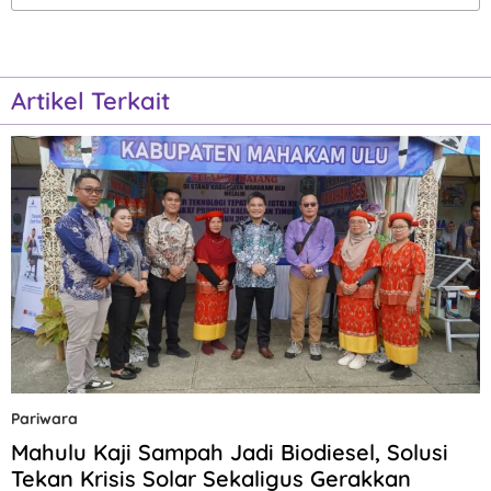
Artikel Terkait
Pariwara
Mahulu Kaji Sampah Jadi Biodiesel, Solusi
Tekan Krisis Solar Sekaligus Gerakkan