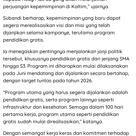
perjuangan kepemimpinan di Kaltim,” ujarnya.
Subandi berharap, kepemimpinan yang baru dapat
segera merealisasikan visi dan misi yang telah
dijanjikan selama kampanye, terutama program
pendidikan gratis.
Ia menegaskan pentingnya menjalankan janji politik
tersebut, khususnya pendidikan gratis dari jenjang SMA
hingga S3. Program ini diharapkan mulai dilaksanakan
pada Juni mendatang dan dijalankan secara bertahap,
dengan target tuntas pada tahun 2026.
“Program utama yang harus segera dijalankan adalah
pendidikan gratis, serta program lainnya seperti
infrastruktur dan kesehatan. Semoga dalam 100 hari
pertama kerja, program utama seperti pendidikan
gratis sudah mulai direalisasikan,” katanya.
Dengan semangat kerja keras dan komitmen terhadap