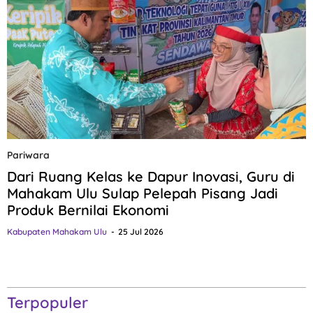
Pariwara
Dari Ruang Kelas ke Dapur Inovasi, Guru di
Mahakam Ulu Sulap Pelepah Pisang Jadi
Produk Bernilai Ekonomi
Kabupaten Mahakam Ulu
25 Jul 2026
Terpopuler