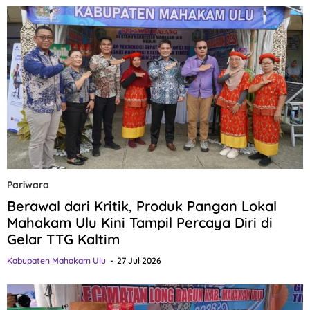
Pariwara
Berawal dari Kritik, Produk Pangan Lokal
Mahakam Ulu Kini Tampil Percaya Diri di
Gelar TTG Kaltim
Kabupaten Mahakam Ulu
27 Jul 2026