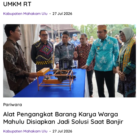
UMKM RT
Kabupaten Mahakam Ulu
27 Jul 2026
Pariwara
Alat Pengangkat Barang Karya Warga
Mahulu Disiapkan Jadi Solusi Saat Banjir
Kabupaten Mahakam Ulu
27 Jul 2026