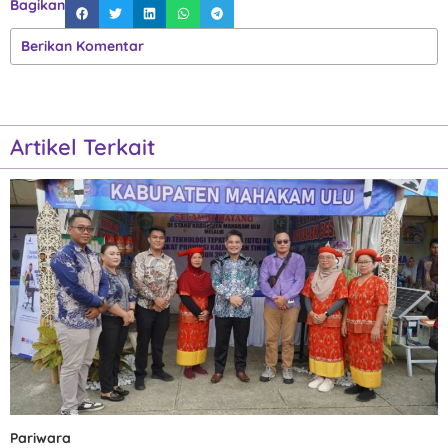
Bagikan
Berikan Komentar
Artikel Terkait
Pariwara