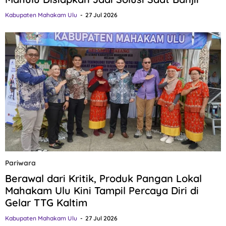
Kabupaten Mahakam Ulu
27 Jul 2026
Pariwara
Berawal dari Kritik, Produk Pangan Lokal
Mahakam Ulu Kini Tampil Percaya Diri di
Gelar TTG Kaltim
Kabupaten Mahakam Ulu
27 Jul 2026