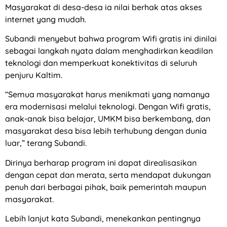
Masyarakat di desa-desa ia nilai berhak atas akses
internet yang mudah.
Subandi menyebut bahwa program Wifi gratis ini dinilai
sebagai langkah nyata dalam menghadirkan keadilan
teknologi dan memperkuat konektivitas di seluruh
penjuru Kaltim.
“Semua masyarakat harus menikmati yang namanya
era modernisasi melalui teknologi. Dengan Wifi gratis,
anak-anak bisa belajar, UMKM bisa berkembang, dan
masyarakat desa bisa lebih terhubung dengan dunia
luar,” terang Subandi.
Dirinya berharap program ini dapat direalisasikan
dengan cepat dan merata, serta mendapat dukungan
penuh dari berbagai pihak, baik pemerintah maupun
masyarakat.
Lebih lanjut kata Subandi, menekankan pentingnya