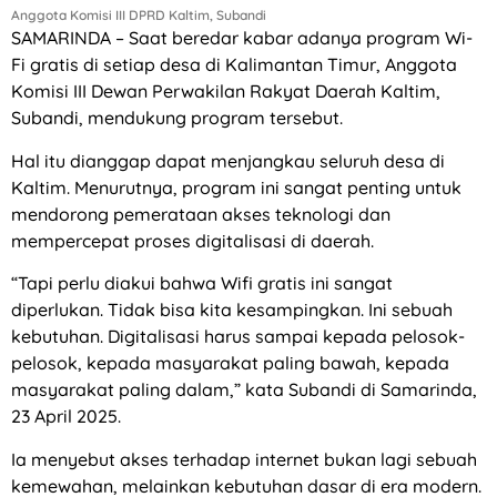
Anggota Komisi III DPRD Kaltim, Subandi
SAMARINDA – Saat beredar kabar adanya program Wi-
Fi gratis di setiap desa di Kalimantan Timur, Anggota
Komisi III Dewan Perwakilan Rakyat Daerah Kaltim,
Subandi, mendukung program tersebut.
Hal itu dianggap dapat menjangkau seluruh desa di
Kaltim. Menurutnya, program ini sangat penting untuk
mendorong pemerataan akses teknologi dan
mempercepat proses digitalisasi di daerah.
“Tapi perlu diakui bahwa Wifi gratis ini sangat
diperlukan. Tidak bisa kita kesampingkan. Ini sebuah
kebutuhan. Digitalisasi harus sampai kepada pelosok-
pelosok, kepada masyarakat paling bawah, kepada
masyarakat paling dalam,” kata Subandi di Samarinda,
23 April 2025.
Ia menyebut akses terhadap internet bukan lagi sebuah
kemewahan, melainkan kebutuhan dasar di era modern.