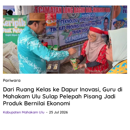
Pariwara
Dari Ruang Kelas ke Dapur Inovasi, Guru di
Mahakam Ulu Sulap Pelepah Pisang Jadi
Produk Bernilai Ekonomi
Kabupaten Mahakam Ulu
25 Jul 2026