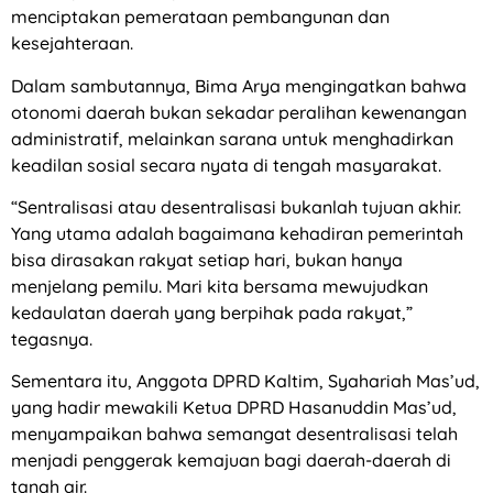
menciptakan pemerataan pembangunan dan
kesejahteraan.
Dalam sambutannya, Bima Arya mengingatkan bahwa
otonomi daerah bukan sekadar peralihan kewenangan
administratif, melainkan sarana untuk menghadirkan
keadilan sosial secara nyata di tengah masyarakat.
“Sentralisasi atau desentralisasi bukanlah tujuan akhir.
Yang utama adalah bagaimana kehadiran pemerintah
bisa dirasakan rakyat setiap hari, bukan hanya
menjelang pemilu. Mari kita bersama mewujudkan
kedaulatan daerah yang berpihak pada rakyat,”
tegasnya.
Sementara itu, Anggota DPRD Kaltim, Syahariah Mas’ud,
yang hadir mewakili Ketua DPRD Hasanuddin Mas’ud,
menyampaikan bahwa semangat desentralisasi telah
menjadi penggerak kemajuan bagi daerah-daerah di
tanah air.