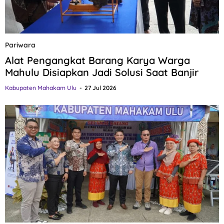
Pariwara
Alat Pengangkat Barang Karya Warga
Mahulu Disiapkan Jadi Solusi Saat Banjir
Kabupaten Mahakam Ulu
27 Jul 2026