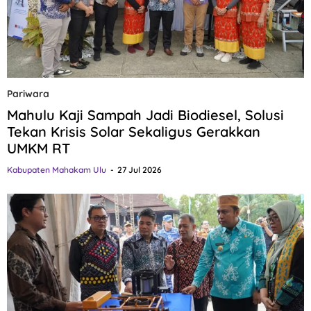
Pariwara
Mahulu Kaji Sampah Jadi Biodiesel, Solusi
Tekan Krisis Solar Sekaligus Gerakkan
UMKM RT
Kabupaten Mahakam Ulu
27 Jul 2026