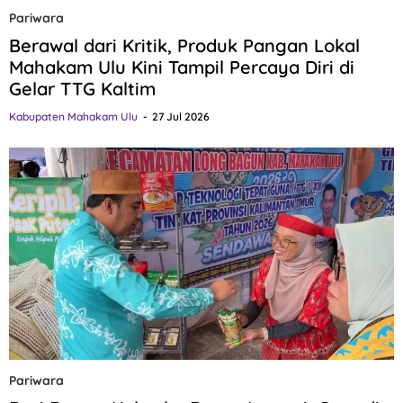
Pariwara
Berawal dari Kritik, Produk Pangan Lokal
Mahakam Ulu Kini Tampil Percaya Diri di
Gelar TTG Kaltim
Kabupaten Mahakam Ulu
27 Jul 2026
Pariwara