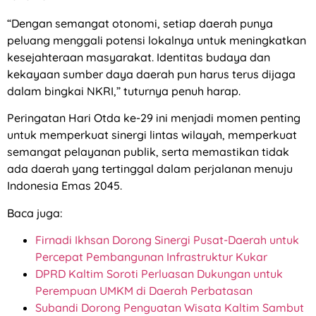
“Dengan semangat otonomi, setiap daerah punya
peluang menggali potensi lokalnya untuk meningkatkan
kesejahteraan masyarakat. Identitas budaya dan
kekayaan sumber daya daerah pun harus terus dijaga
dalam bingkai NKRI,” tuturnya penuh harap.
Peringatan Hari Otda ke-29 ini menjadi momen penting
untuk memperkuat sinergi lintas wilayah, memperkuat
semangat pelayanan publik, serta memastikan tidak
ada daerah yang tertinggal dalam perjalanan menuju
Indonesia Emas 2045.
Baca juga:
Firnadi Ikhsan Dorong Sinergi Pusat-Daerah untuk
Percepat Pembangunan Infrastruktur Kukar
DPRD Kaltim Soroti Perluasan Dukungan untuk
Perempuan UMKM di Daerah Perbatasan
Subandi Dorong Penguatan Wisata Kaltim Sambut