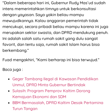
“Dalam beberapa hari ini, Gubernur Rudy Mas’ud sudah
intens memerintahkan timnya untuk berkonsultasi
dengan yayasan. Saya yakin beliau mampu
mewujudkannya. Kalau anggaran pemerintah tidak
mencukupi, secara pribadi beliau mampu karena ini juga
merupakan sektor swasta, dan DPRD mendukung penuh.
Ini adalah salah satu rumah sakit yang dulu sangat
favorit, dan tentu saja, rumah sakit Islam harus bisa
berkembang.”
Fuad mengakhiri, “Kami berharap ini bisa terwujud.”
Baca juga :
Geger Tambang Ilegal di Kawasan Pendidikan
Unmul, DPRD Minta Gubernur Bertindak
Sulasih: Program Pemprov Kaltim Dorong
Kemajuan Ekonomi dan SDM
BBM Bermasalah, DPRD Kaltim Desak Pertamina
Turun Tangan