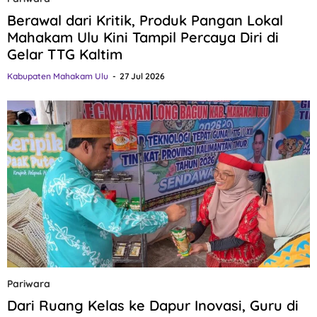
Berawal dari Kritik, Produk Pangan Lokal
Mahakam Ulu Kini Tampil Percaya Diri di
Gelar TTG Kaltim
Kabupaten Mahakam Ulu
27 Jul 2026
Pariwara
Dari Ruang Kelas ke Dapur Inovasi, Guru di