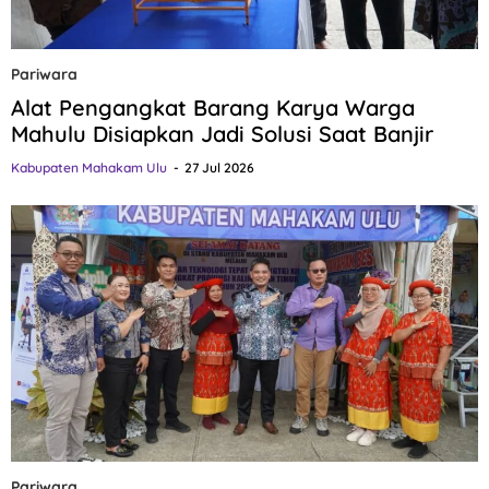
Pariwara
Alat Pengangkat Barang Karya Warga
Mahulu Disiapkan Jadi Solusi Saat Banjir
Kabupaten Mahakam Ulu
27 Jul 2026
Pariwara