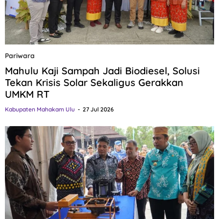
Pariwara
Mahulu Kaji Sampah Jadi Biodiesel, Solusi
Tekan Krisis Solar Sekaligus Gerakkan
UMKM RT
Kabupaten Mahakam Ulu
27 Jul 2026