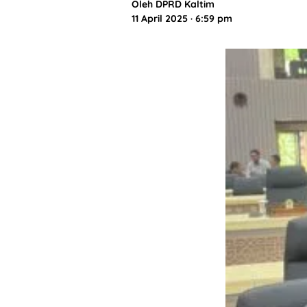
Oleh
DPRD Kaltim
11 April 2025 · 6:59 pm