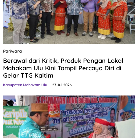
Pariwara
Berawal dari Kritik, Produk Pangan Lokal
Mahakam Ulu Kini Tampil Percaya Diri di
Gelar TTG Kaltim
Kabupaten Mahakam Ulu
27 Jul 2026