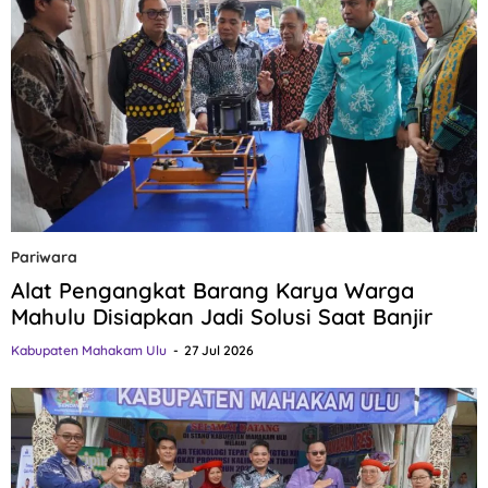
Pariwara
Alat Pengangkat Barang Karya Warga
Mahulu Disiapkan Jadi Solusi Saat Banjir
Kabupaten Mahakam Ulu
27 Jul 2026