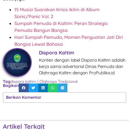
15 Musisi Suarakan Krisis Iklim di Album
Sonic/Panic Vol. 2
Sumpah Pemuda di Kaltim: Peran Strategis
Pemuda Bangun Bangsa
Hari Sumpah Pemuda, Momen Penguatan Jati Diri
Bangsa Lewat Bahasa
Dispora Kaltim
Konten dengan label Dispora Kaltim adalah
kerja sama advertorial Dinas Pemuda dan
Olahraga Kaltim dengan ProPublika.id.
Tag
dispora kaltim
|
Olahraga Tradisional
Bagikan
Berikan Komentar
Artikel Terkait