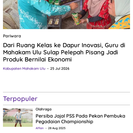
Pariwara
Dari Ruang Kelas ke Dapur Inovasi, Guru di
Mahakam Ulu Sulap Pelepah Pisang Jadi
Produk Bernilai Ekonomi
Kabupaten Mahakam Ulu
25 Jul 2026
Terpopuler
Olahraga
Persiba Jajal PSS Pada Pekan Pembuka
Pegadaian Championship
Alfian
28 Aug 2025