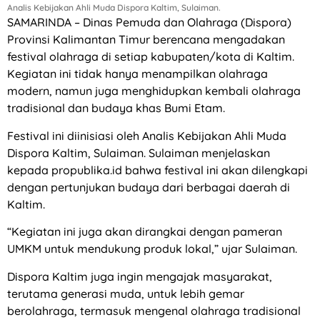
Analis Kebijakan Ahli Muda Dispora Kaltim, Sulaiman.
SAMARINDA – Dinas Pemuda dan Olahraga (Dispora)
Provinsi Kalimantan Timur berencana mengadakan
festival olahraga di setiap kabupaten/kota di Kaltim.
Kegiatan ini tidak hanya menampilkan olahraga
modern, namun juga menghidupkan kembali olahraga
tradisional dan budaya khas Bumi Etam.
Festival ini diinisiasi oleh Analis Kebijakan Ahli Muda
Dispora Kaltim, Sulaiman. Sulaiman menjelaskan
kepada propublika.id bahwa festival ini akan dilengkapi
dengan pertunjukan budaya dari berbagai daerah di
Kaltim.
“Kegiatan ini juga akan dirangkai dengan pameran
UMKM untuk mendukung produk lokal,” ujar Sulaiman.
Dispora Kaltim juga ingin mengajak masyarakat,
terutama generasi muda, untuk lebih gemar
berolahraga, termasuk mengenal olahraga tradisional