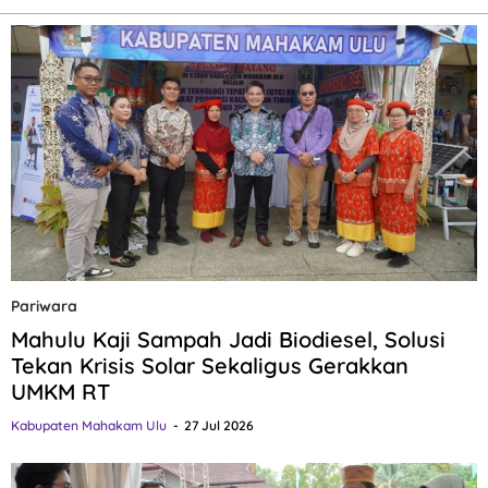
Pariwara
Mahulu Kaji Sampah Jadi Biodiesel, Solusi
Tekan Krisis Solar Sekaligus Gerakkan
UMKM RT
Kabupaten Mahakam Ulu
27 Jul 2026