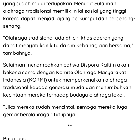
yang sudah mulai terlupakan. Menurut Sulaiman,
olahraga tradisional memiliki nilai sosial yang tinggi
karena dapat menjadi ajang berkumpul dan bersenang-
senang.
“Olahraga tradisional adalah ciri khas daerah yang
dapat menyatukan kita dalam kebahagiaan bersama,”
tambahnya.
Sulaiman menambahkan bahwa Dispora Kaltim akan
bekerja sama dengan Komite Olahraga Masyarakat
Indonesia (KORMI) untuk memperkenalkan olahraga
tradisional kepada generasi muda dan menumbuhkan
kecintaan mereka terhadap budaya olahraga lokal.
“Jika mereka sudah mencintai, semoga mereka juga
gemar berolahraga,” tutupnya.
***
Baca juga: