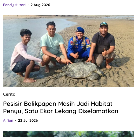
Fandy Hutari
2 Aug 2026
Cerita
Pesisir Balikpapan Masih Jadi Habitat
Penyu, Satu Ekor Lekang Diselamatkan
Alfian
22 Jul 2026