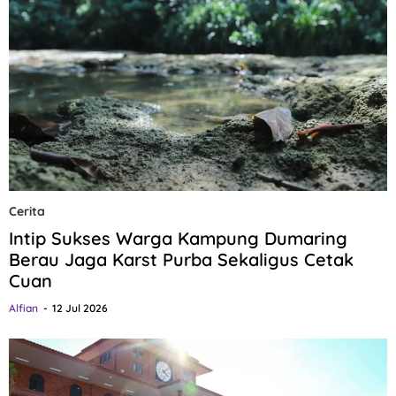
Cerita
Intip Sukses Warga Kampung Dumaring
Berau Jaga Karst Purba Sekaligus Cetak
Cuan
Alfian
12 Jul 2026