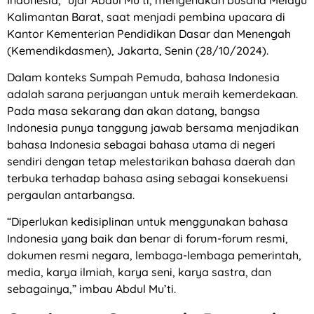
Kalimantan Barat, saat menjadi pembina upacara di
Kantor Kementerian Pendidikan Dasar dan Menengah
(Kemendikdasmen), Jakarta, Senin (28/10/2024).
Dalam konteks Sumpah Pemuda, bahasa Indonesia
adalah sarana perjuangan untuk meraih kemerdekaan.
Pada masa sekarang dan akan datang, bangsa
Indonesia punya tanggung jawab bersama menjadikan
bahasa Indonesia sebagai bahasa utama di negeri
sendiri dengan tetap melestarikan bahasa daerah dan
terbuka terhadap bahasa asing sebagai konsekuensi
pergaulan antarbangsa.
“Diperlukan kedisiplinan untuk menggunakan bahasa
Indonesia yang baik dan benar di forum-forum resmi,
dokumen resmi negara, lembaga-lembaga pemerintah,
media, karya ilmiah, karya seni, karya sastra, dan
sebagainya,” imbau Abdul Mu’ti.