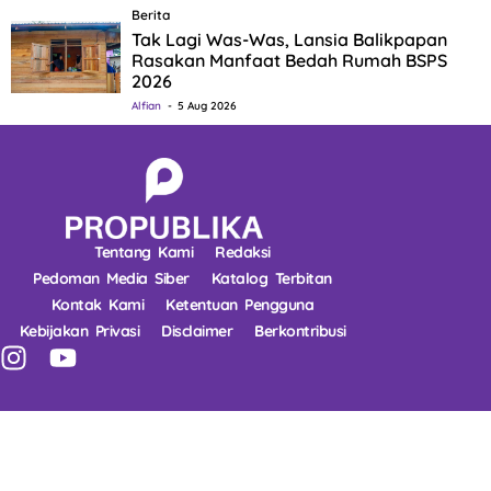
Berita
Tak Lagi Was-Was, Lansia Balikpapan
Rasakan Manfaat Bedah Rumah BSPS
2026
Alfian
5 Aug 2026
Tentang Kami
Redaksi
Pedoman Media Siber
Katalog Terbitan
Kontak Kami
Ketentuan Pengguna
Kebijakan Privasi
Disclaimer
Berkontribusi