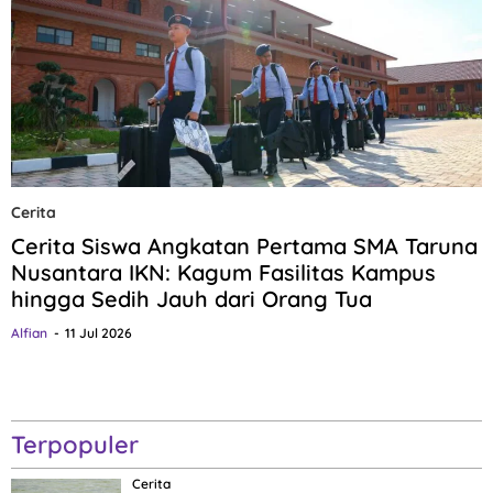
Cerita
Cerita Siswa Angkatan Pertama SMA Taruna
Nusantara IKN: Kagum Fasilitas Kampus
hingga Sedih Jauh dari Orang Tua
Alfian
11 Jul 2026
Terpopuler
Cerita