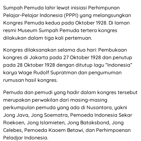
Sumpah Pemuda lahir lewat inisiasi Perhimpunan
Pelajar-Pelajar Indonesia (PPPI) yang melangsungkan
Kongres Pemuda kedua pada Oktober 1928. Di laman
resmi Museum Sumpah Pemuda tertera kongres
dilakukan dalam tiga kali pertemuan.
Kongres dilaksanakan selama dua hari: Pembukaan
kongres di Jakarta pada 27 Oktober 1928 dan penutup
pada 28 Oktober 1928 dengan ditutup lagu “Indonesia”
karya Wage Rudolf Supratman dan pengumuman
rumusan hasil kongres.
Pemuda dan pemudi yang hadir dalam kongres tersebut
merupakan perwakilan dari masing-masing
perkumpulan pemuda yang ada di Nusantara, yakni
Jong Java, Jong Soematra, Pemoeda Indonesia Sekar
Roekoen, Jong Islamieten, Jong Bataksbond, Jong
Celebes, Pemoeda Kaoem Betawi, dan Perhimpoenan
Peladjar Indonesia.