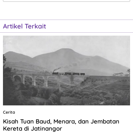
Artikel Terkait
Cerita
Kisah Tuan Baud, Menara, dan Jembatan
Kereta di Jatinangor