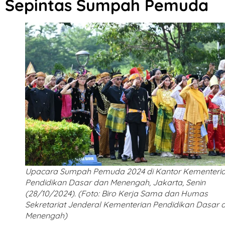
Sepintas Sumpah Pemuda
Upacara Sumpah Pemuda 2024 di Kantor Kementeri
Pendidikan Dasar dan Menengah, Jakarta, Senin
(28/10/2024). (Foto: Biro Kerja Sama dan Humas
Sekretariat Jenderal Kementerian Pendidikan Dasar 
Menengah)