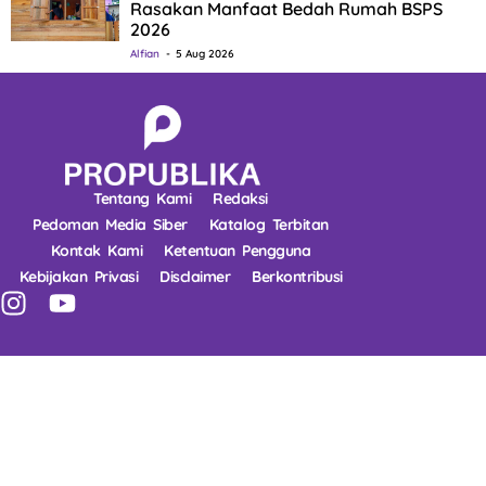
Rasakan Manfaat Bedah Rumah BSPS
2026
Alfian
5 Aug 2026
Tentang Kami
Redaksi
Pedoman Media Siber
Katalog Terbitan
Kontak Kami
Ketentuan Pengguna
Kebijakan Privasi
Disclaimer
Berkontribusi