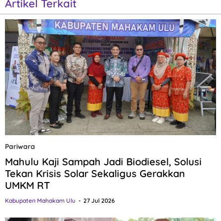
Artikel Terkait
Pariwara
Mahulu Kaji Sampah Jadi Biodiesel, Solusi
Tekan Krisis Solar Sekaligus Gerakkan
UMKM RT
Kabupaten Mahakam Ulu
27 Jul 2026