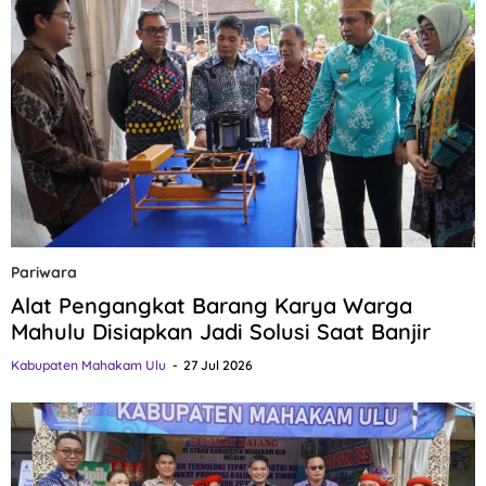
Pariwara
Alat Pengangkat Barang Karya Warga
Mahulu Disiapkan Jadi Solusi Saat Banjir
Kabupaten Mahakam Ulu
27 Jul 2026