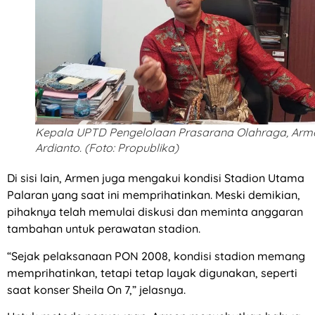
Kepala UPTD Pengelolaan Prasarana Olahraga, Arm
Ardianto. (Foto: Propublika)
Di sisi lain, Armen juga mengakui kondisi Stadion Utama
Palaran yang saat ini memprihatinkan. Meski demikian,
pihaknya telah memulai diskusi dan meminta anggaran
tambahan untuk perawatan stadion.
“Sejak pelaksanaan PON 2008, kondisi stadion memang
memprihatinkan, tetapi tetap layak digunakan, seperti
saat konser Sheila On 7,” jelasnya.