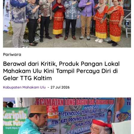
Pariwara
Berawal dari Kritik, Produk Pangan Lokal
Mahakam Ulu Kini Tampil Percaya Diri di
Gelar TTG Kaltim
Kabupaten Mahakam Ulu
27 Jul 2026