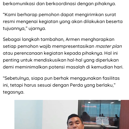
berkomunikasi dan berkoordinasi dengan pihaknya.
“Kami berharap pemohon dapat mengirimkan surat
resmi mengenai kegiatan yang akan dilakukan beserta
tujuannya,” ujarnya.
Sebagai langkah tambahan, Armen mengharapkan
setiap pemohon wajib mempresentasikan
master plan
atau perencanaan kegiatan kepada pihaknya. Hal ini
penting untuk mendiskusikan hal-hal yang diperlukan
demi meminimalkan potensi masalah di kemudian hari.
“Sebetulnya, siapa pun berhak menggunakan fasilitas
ini, tetapi harus sesuai dengan Perda yang berlaku,”
tegasnya.