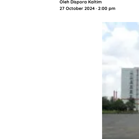
Oleh
Dispora Kaltim
27 October 2024 · 2:00 pm