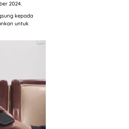
ber 2024.
gsung kepada
ankan untuk