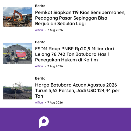
Berita
Pemkot Siapkan 119 Kios Semipermanen,
Pedagang Pasar Sepinggan Bisa
Berjualan Sebulan Lagi
Alfian
7 Aug 2026
Berita
ESDM Raup PNBP Rp20,9 Miliar dari
Lelang 76.742 Ton Batubara Hasil
Penegakan Hukum di Kaltim
Alfian
7 Aug 2026
Berita
Harga Batubara Acuan Agustus 2026
Turun 5,62 Persen, Jadi USD 124,44 per
Ton
Alfian
7 Aug 2026