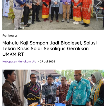
Pariwara
Mahulu Kaji Sampah Jadi Biodiesel, Solusi
Tekan Krisis Solar Sekaligus Gerakkan
UMKM RT
Kabupaten Mahakam Ulu
27 Jul 2026