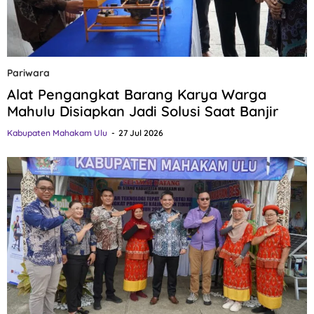
Pariwara
Alat Pengangkat Barang Karya Warga
Mahulu Disiapkan Jadi Solusi Saat Banjir
Kabupaten Mahakam Ulu
27 Jul 2026