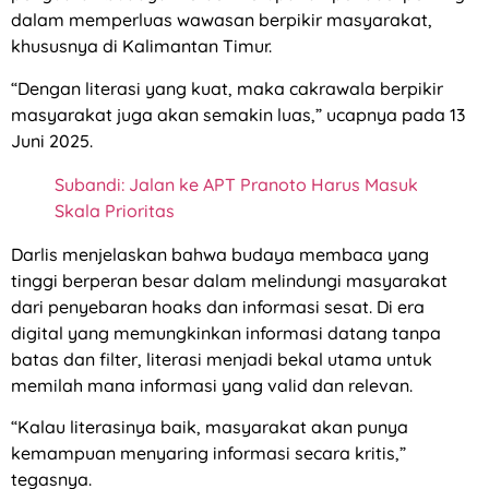
dalam memperluas wawasan berpikir masyarakat,
khususnya di Kalimantan Timur.
“Dengan literasi yang kuat, maka cakrawala berpikir
masyarakat juga akan semakin luas,” ucapnya pada 13
Juni 2025.
Subandi: Jalan ke APT Pranoto Harus Masuk
Skala Prioritas
Darlis menjelaskan bahwa budaya membaca yang
tinggi berperan besar dalam melindungi masyarakat
dari penyebaran hoaks dan informasi sesat. Di era
digital yang memungkinkan informasi datang tanpa
batas dan filter, literasi menjadi bekal utama untuk
memilah mana informasi yang valid dan relevan.
“Kalau literasinya baik, masyarakat akan punya
kemampuan menyaring informasi secara kritis,”
tegasnya.