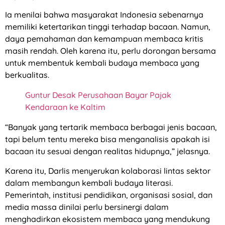
Ia menilai bahwa masyarakat Indonesia sebenarnya
memiliki ketertarikan tinggi terhadap bacaan. Namun,
daya pemahaman dan kemampuan membaca kritis
masih rendah. Oleh karena itu, perlu dorongan bersama
untuk membentuk kembali budaya membaca yang
berkualitas.
Guntur Desak Perusahaan Bayar Pajak
Kendaraan ke Kaltim
“Banyak yang tertarik membaca berbagai jenis bacaan,
tapi belum tentu mereka bisa menganalisis apakah isi
bacaan itu sesuai dengan realitas hidupnya,” jelasnya.
Karena itu, Darlis menyerukan kolaborasi lintas sektor
dalam membangun kembali budaya literasi.
Pemerintah, institusi pendidikan, organisasi sosial, dan
media massa dinilai perlu bersinergi dalam
menghadirkan ekosistem membaca yang mendukung