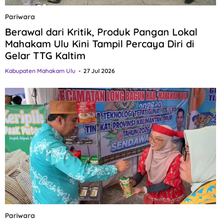
Pariwara
Berawal dari Kritik, Produk Pangan Lokal
Mahakam Ulu Kini Tampil Percaya Diri di
Gelar TTG Kaltim
Kabupaten Mahakam Ulu
27 Jul 2026
Pariwara