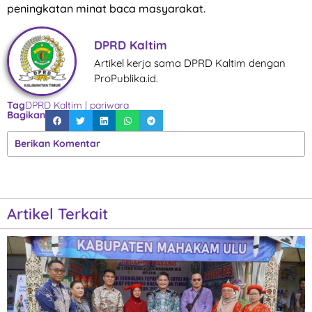
peningkatan minat baca masyarakat.
DPRD Kaltim
Artikel kerja sama DPRD Kaltim dengan
ProPublika.id.
Tag
DPRD Kaltim
|
pariwara
Bagikan
Berikan Komentar
Artikel Terkait