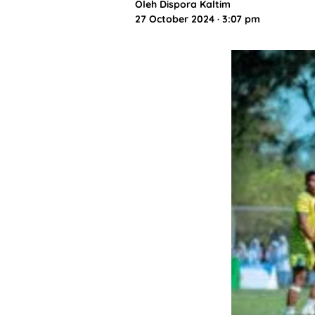
Oleh
Dispora Kaltim
27 October 2024 · 3:07 pm