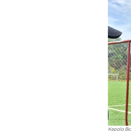
Kepala Bid