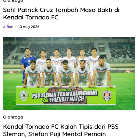
Olahraga
Sah! Patrick Cruz Tambah Masa Bakti di
Kendal Tornado FC
Alfian
10 Aug 2026
Olahraga
Kendal Tornado FC Kalah Tipis dari PSS
Sleman, Stefan Puji Mental Pemain