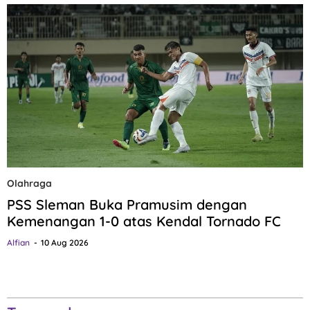
Olahraga
PSS Sleman Buka Pramusim dengan
Kemenangan 1-0 atas Kendal Tornado FC
Alfian
10 Aug 2026