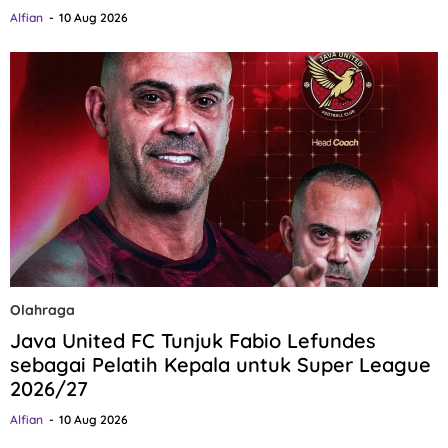
Alfian
10 Aug 2026
Olahraga
Java United FC Tunjuk Fabio Lefundes
sebagai Pelatih Kepala untuk Super League
2026/27
Alfian
10 Aug 2026